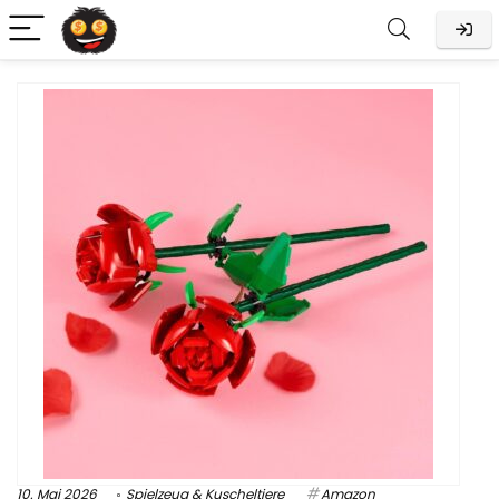
10. Mai 2026
Spielzeug & Kuscheltiere
Amazon