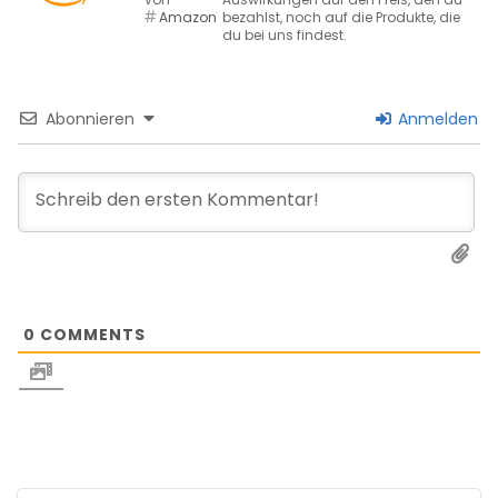
Amazon
bezahlst, noch auf die Produkte, die
du bei uns findest.
Abonnieren
Anmelden
0
COMMENTS