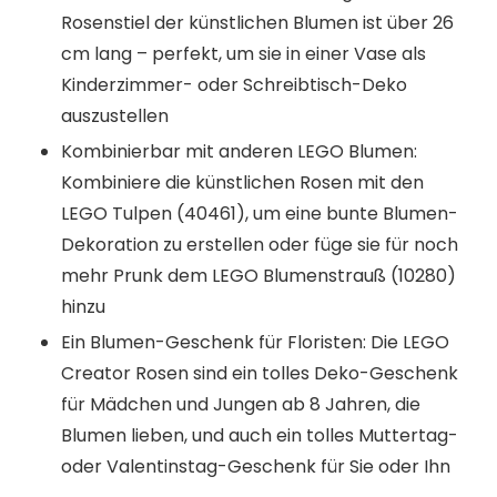
Rosenstiel der künstlichen Blumen ist über 26
cm lang – perfekt, um sie in einer Vase als
Kinderzimmer- oder Schreibtisch-Deko
auszustellen
Kombinierbar mit anderen LEGO Blumen:
Kombiniere die künstlichen Rosen mit den
LEGO Tulpen (40461), um eine bunte Blumen-
Dekoration zu erstellen oder füge sie für noch
mehr Prunk dem LEGO Blumenstrauß (10280)
hinzu
Ein Blumen-Geschenk für Floristen: Die LEGO
Creator Rosen sind ein tolles Deko-Geschenk
für Mädchen und Jungen ab 8 Jahren, die
Blumen lieben, und auch ein tolles Muttertag-
oder Valentinstag-Geschenk für Sie oder Ihn