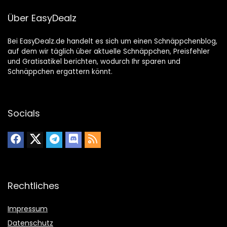
Über EasyDealz
Bei EasyDealz.de handelt es sich um einen Schnäppchenblog,
auf dem wir täglich über aktuelle Schnäppchen, Preisfehler
und Gratisatikel berichten, wodurch Ihr sparen und
Schnäppchen ergattern könnt.
Socials
Rechtliches
Impressum
Datenschutz