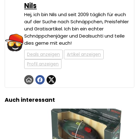
Nils
Hej, ich bin Nils und seit 2009 täglich für euch
auf der Suche nach Schnäppchen, Preisfehler
und Gratisartikel. Ich bin ein echter
Schnäppchenjäger und Dealsuchti und teile
dies gerne mit euch!
Deals anzeigen
Artikel anzeigen
Profil anzeigen
Auch interessant