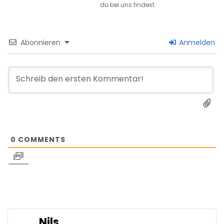
du bei uns findest.
Abonnieren
Anmelden
0
COMMENTS
Nils