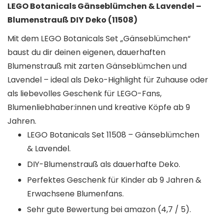
LEGO Botanicals Gänseblümchen & Lavendel –
Blumenstrauß DIY Deko (11508)
Mit dem LEGO Botanicals Set „Gänseblümchen“
baust du dir deinen eigenen, dauerhaften
Blumenstrauß mit zarten Gänseblümchen und
Lavendel – ideal als Deko-Highlight für Zuhause oder
als liebevolles Geschenk für LEGO-Fans,
Blumenliebhaber:innen und kreative Köpfe ab 9
Jahren.
LEGO Botanicals Set 11508 – Gänseblümchen
& Lavendel.
DIY-Blumenstrauß als dauerhafte Deko.
Perfektes Geschenk für Kinder ab 9 Jahren &
Erwachsene Blumenfans.
Sehr gute Bewertung bei amazon (4,7 / 5).