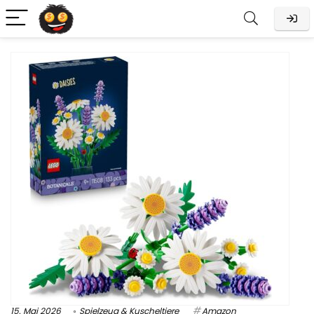
15. Mai 2026
Spielzeug & Kuscheltiere
Amazon