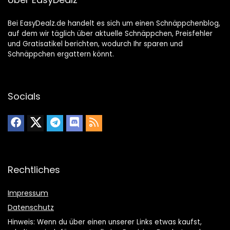
Bei EasyDealz.de handelt es sich um einen Schnäppchenblog,
auf dem wir täglich über aktuelle Schnäppchen, Preisfehler
und Gratisatikel berichten, wodurch Ihr sparen und
Schnäppchen ergattern könnt.
Socials
Rechtliches
Impressum
Datenschutz
Hinweis: Wenn du über einen unserer Links etwas kaufst,