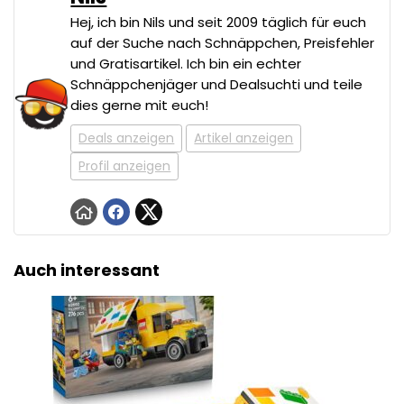
Hej, ich bin Nils und seit 2009 täglich für euch
auf der Suche nach Schnäppchen, Preisfehler
und Gratisartikel. Ich bin ein echter
Schnäppchenjäger und Dealsuchti und teile
dies gerne mit euch!
Deals anzeigen
Artikel anzeigen
Profil anzeigen
Auch interessant