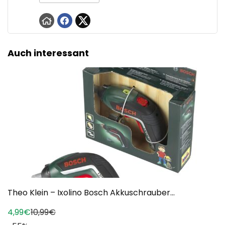
Auch interessant
Theo Klein – Ixolino Bosch Akkuschrauber...
4,99€
10,99€