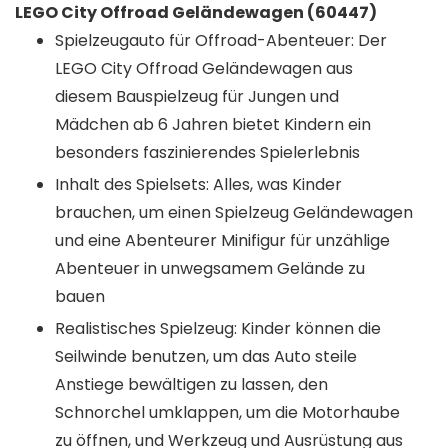
LEGO City Offroad Geländewagen (60447)
Spielzeugauto für Offroad-Abenteuer: Der
LEGO City Offroad Geländewagen aus
diesem Bauspielzeug für Jungen und
Mädchen ab 6 Jahren bietet Kindern ein
besonders faszinierendes Spielerlebnis
Inhalt des Spielsets: Alles, was Kinder
brauchen, um einen Spielzeug Geländewagen
und eine Abenteurer Minifigur für unzählige
Abenteuer in unwegsamem Gelände zu
bauen
Realistisches Spielzeug: Kinder können die
Seilwinde benutzen, um das Auto steile
Anstiege bewältigen zu lassen, den
Schnorchel umklappen, um die Motorhaube
zu öffnen, und Werkzeug und Ausrüstung aus