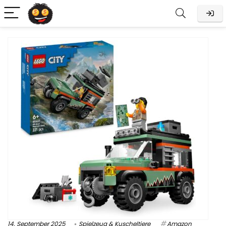
14. September 2025
Spielzeug & Kuscheltiere
Amazon