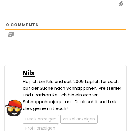
0
COMMENTS
Nils
Hej, ich bin Nils und seit 2009 täglich für euch
auf der Suche nach Schnäppchen, Preisfehler
und Gratisartikel. Ich bin ein echter
Schnäppchenjäger und Dealsuchti und teile
dies gerne mit euch!
Deals anzeigen
Artikel anzeigen
Profil anzeigen