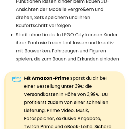
Funktionen lassen Kinder beim Bauen 3D-
Ansichten der Modelle vergrößern und
drehen, Sets speichern und ihren
Baufortschritt verfolgen
Stadt ohne Limits: In LEGO City können Kinder
ihrer Fantasie freien Lauf lassen und kreativ
mit Bauwerken, Fahrzeugen und Figuren
spielen, die zum Bauen und Erkunden einladen
Mit
Amazon-Prime
sparst du dir bei
einer Bestellung unter 39€ die
Versandkosten in Höhe von 3,99€. Du
profitierst zudem von einer schnellen
Lieferung, Prime Video, Musik,
Fotospeicher, exklusive Angebote,
Twitch Prime und eBook-Leihe. Sichere