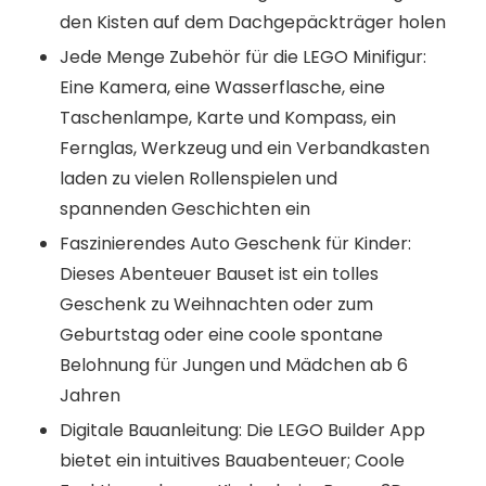
den Kisten auf dem Dachgepäckträger holen
Jede Menge Zubehör für die LEGO Minifigur:
Eine Kamera, eine Wasserflasche, eine
Taschenlampe, Karte und Kompass, ein
Fernglas, Werkzeug und ein Verbandkasten
laden zu vielen Rollenspielen und
spannenden Geschichten ein
Faszinierendes Auto Geschenk für Kinder:
Dieses Abenteuer Bauset ist ein tolles
Geschenk zu Weihnachten oder zum
Geburtstag oder eine coole spontane
Belohnung für Jungen und Mädchen ab 6
Jahren
Digitale Bauanleitung: Die LEGO Builder App
bietet ein intuitives Bauabenteuer; Coole