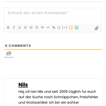
{}
[+]
0
COMMENTS
Nils
Hej, ich bin Nils und seit 2009 täglich für euch
auf der Suche nach Schnäppchen, Preisfehler
und Gratisartikel. Ich bin ein echter