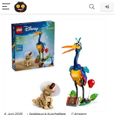
4. Juni 2026
Spielzeug & Kuscheltiere
Amazon