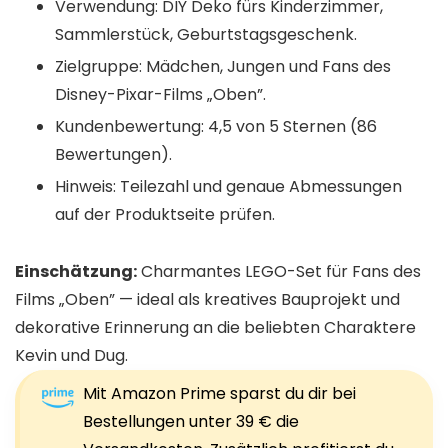
Verwendung: DIY Deko fürs Kinderzimmer,
Sammlerstück, Geburtstagsgeschenk.
Zielgruppe: Mädchen, Jungen und Fans des
Disney-Pixar-Films „Oben”.
Kundenbewertung: 4,5 von 5 Sternen (86
Bewertungen).
Hinweis: Teilezahl und genaue Abmessungen
auf der Produktseite prüfen.
Einschätzung:
Charmantes LEGO-Set für Fans des
Films „Oben” — ideal als kreatives Bauprojekt und
dekorative Erinnerung an die beliebten Charaktere
Kevin und Dug.
Mit Amazon Prime sparst du dir bei
Bestellungen unter 39 € die