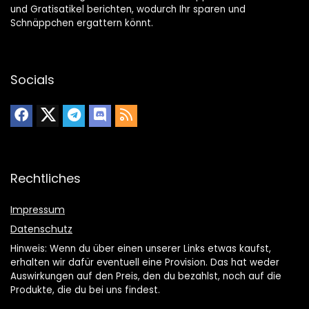
und Gratisatikel berichten, wodurch Ihr sparen und
Schnäppchen ergattern könnt.
Socials
Rechtliches
Impressum
Datenschutz
Hinweis: Wenn du über einen unserer Links etwas kaufst,
erhalten wir dafür eventuell eine Provision. Das hat weder
Auswirkungen auf den Preis, den du bezahlst, noch auf die
Produkte, die du bei uns findest.