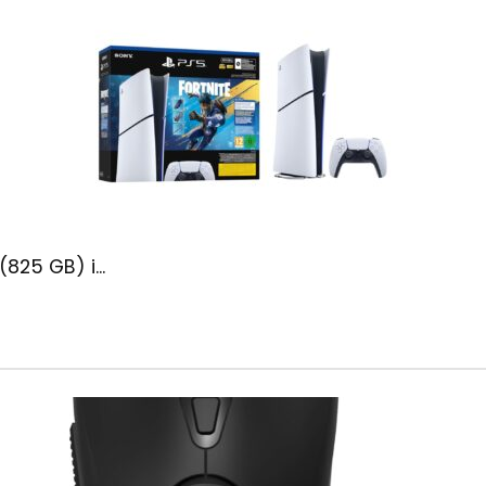
(825 GB) i...