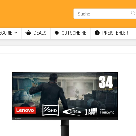
GORIE
DEALS
GUTSCHEINE
PREISFEHLER