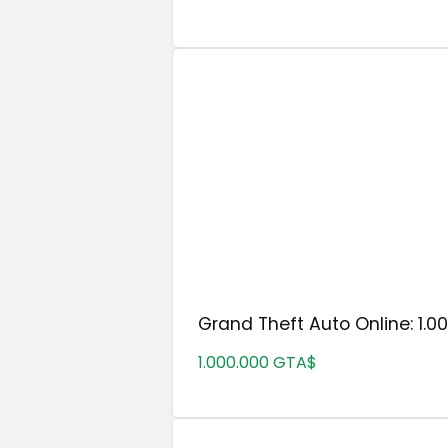
Grand Theft Auto Online: 1.00
1.000.000 GTA$