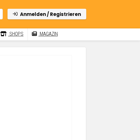
Anmelden / Registrieren
SHOPS
MAGAZIN