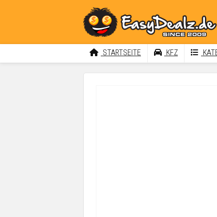
STARTSEITE
KFZ
KATE