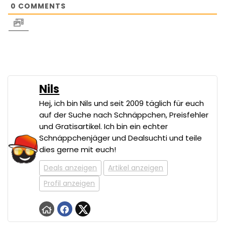
0
COMMENTS
Nils
Hej, ich bin Nils und seit 2009 täglich für euch
auf der Suche nach Schnäppchen, Preisfehler
und Gratisartikel. Ich bin ein echter
Schnäppchenjäger und Dealsuchti und teile
dies gerne mit euch!
Deals anzeigen
Artikel anzeigen
Profil anzeigen