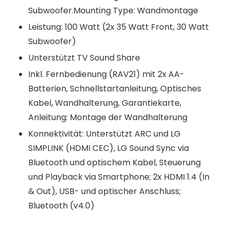
Subwoofer.Mounting Type: Wandmontage
Leistung: 100 Watt (2x 35 Watt Front, 30 Watt
Subwoofer)
Unterstützt TV Sound Share
Inkl. Fernbedienung (RAV21) mit 2x AA-
Batterien, Schnellstartanleitung, Optisches
Kabel, Wandhalterung, Garantiekarte,
Anleitung: Montage der Wandhalterung
Konnektivität: Unterstützt ARC und LG
SIMPLINK (HDMI CEC), LG Sound Sync via
Bluetooth und optischem Kabel, Steuerung
und Playback via Smartphone; 2x HDMI 1.4 (In
& Out), USB- und optischer Anschluss;
Bluetooth (v4.0)