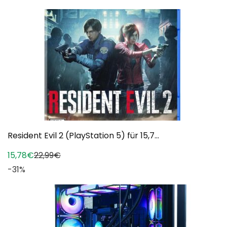
Resident Evil 2 (PlayStation 5) für 15,7...
15,78€
22,99€
-31%