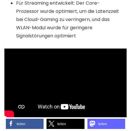
Für Streaming entwickelt: Der Core-
Prozessor wurde optimiert, um die Latenzzeit
bei Cloud-Gaming zu verringern, und das
WLAN-Modul wurde für geringere
Signalstörungen optimiert
teilen
teilen
teilen