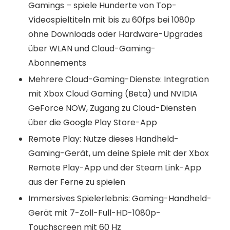
Gamings – spiele Hunderte von Top-
Videospieltiteln mit bis zu 60fps bei 1080p
ohne Downloads oder Hardware-Upgrades
über WLAN und Cloud-Gaming-
Abonnements
Mehrere Cloud-Gaming-Dienste: Integration
mit Xbox Cloud Gaming (Beta) und NVIDIA
GeForce NOW, Zugang zu Cloud-Diensten
über die Google Play Store-App
Remote Play: Nutze dieses Handheld-
Gaming-Gerät, um deine Spiele mit der Xbox
Remote Play-App und der Steam Link-App
aus der Ferne zu spielen
Immersives Spielerlebnis: Gaming-Handheld-
Gerät mit 7-Zoll-Full-HD-1080p-
Touchscreen mit 60 Hz