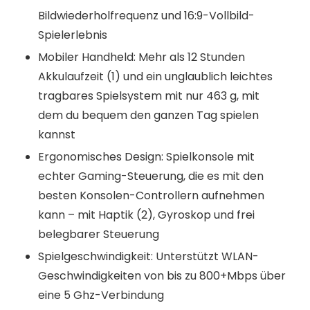
Bildwiederholfrequenz und 16:9-Vollbild-
Spielerlebnis
Mobiler Handheld: Mehr als 12 Stunden
Akkulaufzeit (1) und ein unglaublich leichtes
tragbares Spielsystem mit nur 463 g, mit
dem du bequem den ganzen Tag spielen
kannst
Ergonomisches Design: Spielkonsole mit
echter Gaming-Steuerung, die es mit den
besten Konsolen-Controllern aufnehmen
kann – mit Haptik (2), Gyroskop und frei
belegbarer Steuerung
Spielgeschwindigkeit: Unterstützt WLAN-
Geschwindigkeiten von bis zu 800+Mbps über
eine 5 Ghz-Verbindung