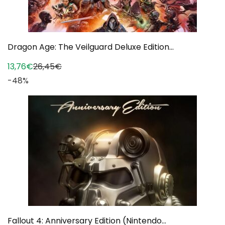
Dragon Age: The Veilguard Deluxe Edition...
13,76€
26,45€
-48%
Fallout 4: Anniversary Edition (Nintendo...