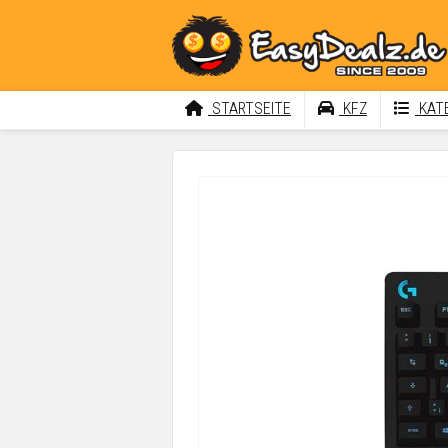
STARTSEITE
KFZ
KATE