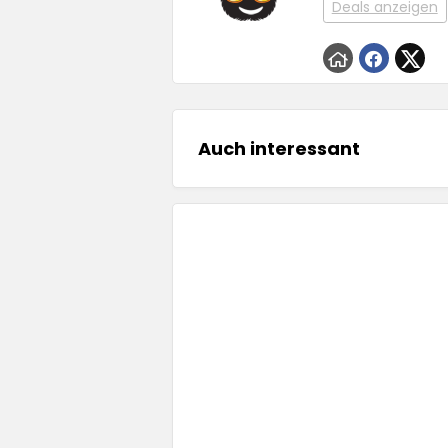
Deals anzeigen
Auch interessant