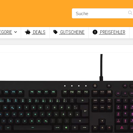
GORIE
DEALS
GUTSCHEINE
PREISFEHLER