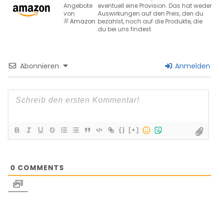
Angebote
eventuell eine Provision. Das hat weder
von
Auswirkungen auf den Preis, den du
Amazon
bezahlst, noch auf die Produkte, die
du bei uns findest.
Abonnieren
Anmelden
{}
[+]
0
COMMENTS