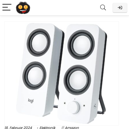
18. Februar 2024
Elektronik
Amazon