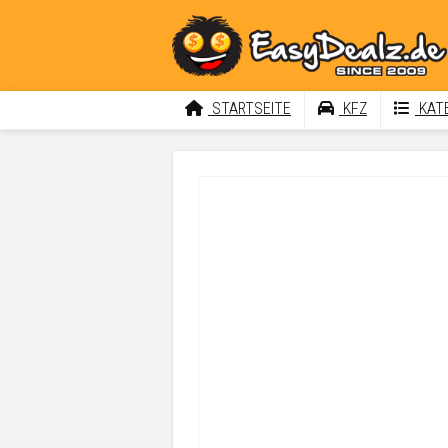
STARTSEITE
KFZ
KATE