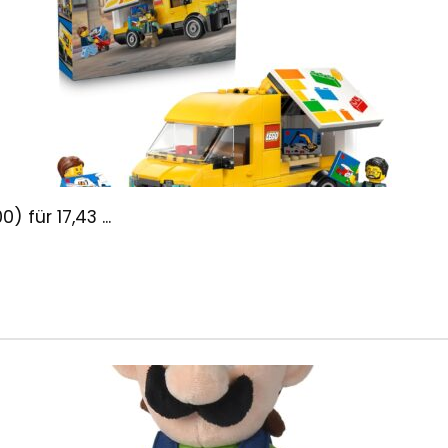
 für 17,43 ...