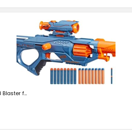
Blaster f...