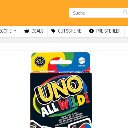
GORIE
DEALS
GUTSCHEINE
PREISFEHLER