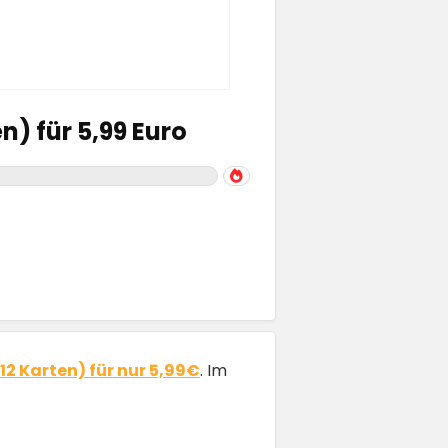
n) für 5,99 Euro
12 Karten) für nur 5,99€
. Im