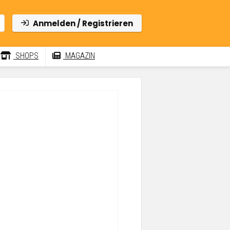
Anmelden / Registrieren
SHOPS
MAGAZIN