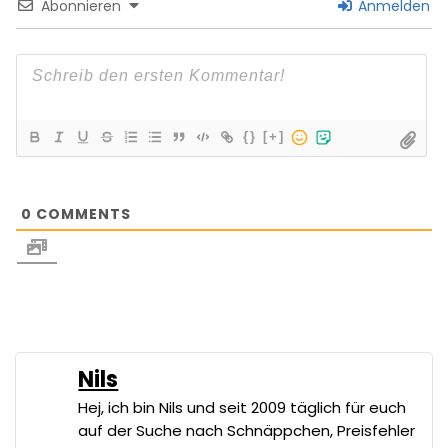
Abonnieren
Anmelden
{}
[+]
0
COMMENTS
Nils
Hej, ich bin Nils und seit 2009 täglich für euch
auf der Suche nach Schnäppchen, Preisfehler