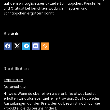
auf dem wir täglich über aktuelle Schnäppchen, Preisfehler
und Gratisatikel berichten, wodurch Ihr sparen und
Schnäppchen ergattern könnt.
Socials
Rechtliches
Impressum
Datenschutz
Hinweis: Wenn du über einen unserer Links etwas kaufst,
erhalten wir dafür eventuell eine Provision. Das hat weder
Auswirkungen auf den Preis, den du bezahlst, noch auf die
Produkte, die du bei uns findest.