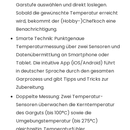
Garstufe auswählen und direkt loslegen.
Sobald die gewünschte Temperatur erreicht
wird, bekommt der (Hobby-)Chefkoch eine
Benachrichtigung.
Smarte Technik: Punktgenaue
Temperaturmessung über zwei Sensoren und
Datenübermittlung an Smartphone oder
Tablet. Die intuitive App (iOS/Android) führt
in deutscher Sprache durch den gesamten
Garprozess und gibt Tipps und Tricks zur
Zubereitung.
Doppelte Messung: Zwei Temperatur-
Sensoren überwachen die Kerntemperatur
des Garguts (bis 100°C) sowie die
Umgebungstemperatur (bis 275°C)
gleichzeitig. Temperaturfühler