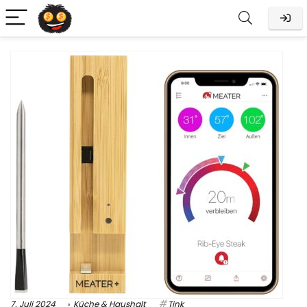
7. Juli 2024
Küche & Haushalt
Tink