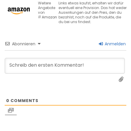
Weitere
Links etwas kaufst, erhalten wir dafür
Angebote
eventuell eine Provision. Das hat weder
von
Auswirkungen auf den Preis, den du
Amazon
bezahlst, noch auf die Produkte, die
du bei uns findest.
Abonnieren
Anmelden
0
COMMENTS