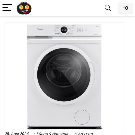
25. April 2024
Küche & Haushalt
Amazon