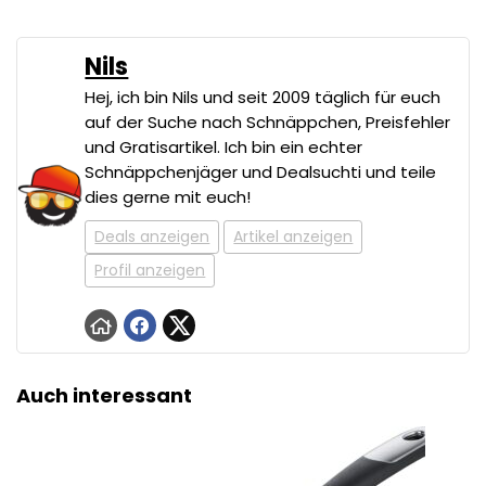
Nils
Hej, ich bin Nils und seit 2009 täglich für euch
auf der Suche nach Schnäppchen, Preisfehler
und Gratisartikel. Ich bin ein echter
Schnäppchenjäger und Dealsuchti und teile
dies gerne mit euch!
Deals anzeigen
Artikel anzeigen
Profil anzeigen
Auch interessant