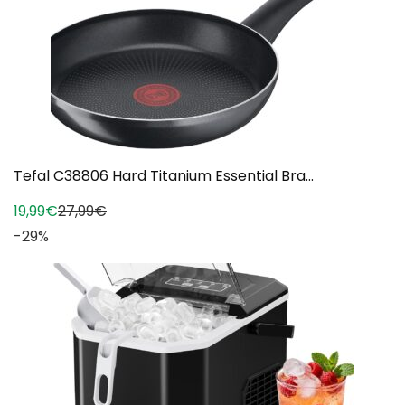
Tefal C38806 Hard Titanium Essential Bra...
19,99€
27,99€
-29%