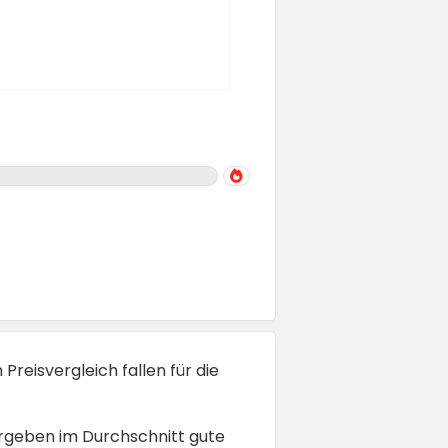
m Preisvergleich fallen für die
ergeben im Durchschnitt gute