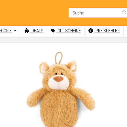
GORIE
DEALS
GUTSCHEINE
PREISFEHLER