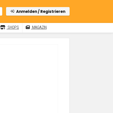
Anmelden / Registrieren
SHOPS
MAGAZIN