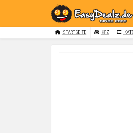
STARTSEITE
KFZ
KATE