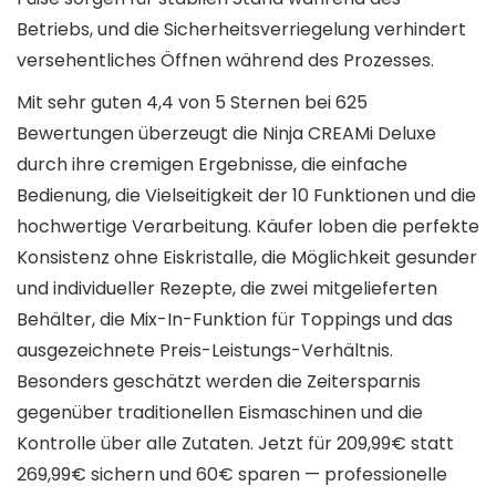
Betriebs, und die Sicherheitsverriegelung verhindert
versehentliches Öffnen während des Prozesses.
Mit sehr guten 4,4 von 5 Sternen bei 625
Bewertungen überzeugt die Ninja CREAMi Deluxe
durch ihre cremigen Ergebnisse, die einfache
Bedienung, die Vielseitigkeit der 10 Funktionen und die
hochwertige Verarbeitung. Käufer loben die perfekte
Konsistenz ohne Eiskristalle, die Möglichkeit gesunder
und individueller Rezepte, die zwei mitgelieferten
Behälter, die Mix-In-Funktion für Toppings und das
ausgezeichnete Preis-Leistungs-Verhältnis.
Besonders geschätzt werden die Zeitersparnis
gegenüber traditionellen Eismaschinen und die
Kontrolle über alle Zutaten. Jetzt für 209,99€ statt
269,99€ sichern und 60€ sparen — professionelle