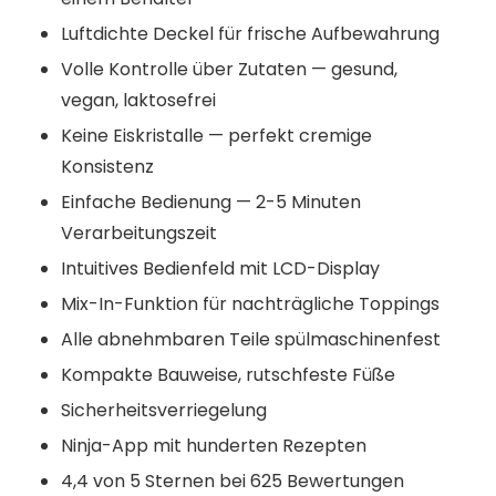
Luftdichte Deckel für frische Aufbewahrung
Volle Kontrolle über Zutaten — gesund,
vegan, laktosefrei
Keine Eiskristalle — perfekt cremige
Konsistenz
Einfache Bedienung — 2-5 Minuten
Verarbeitungszeit
Intuitives Bedienfeld mit LCD-Display
Mix-In-Funktion für nachträgliche Toppings
Alle abnehmbaren Teile spülmaschinenfest
Kompakte Bauweise, rutschfeste Füße
Sicherheitsverriegelung
Ninja-App mit hunderten Rezepten
4,4 von 5 Sternen bei 625 Bewertungen