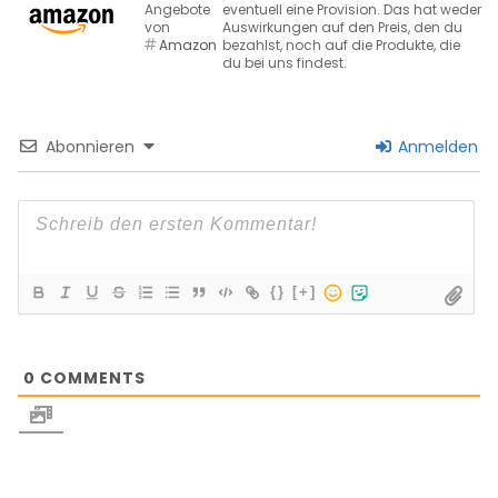
Angebote
eventuell eine Provision. Das hat weder
von
Auswirkungen auf den Preis, den du
Amazon
bezahlst, noch auf die Produkte, die
du bei uns findest.
Abonnieren
Anmelden
{}
[+]
0
COMMENTS