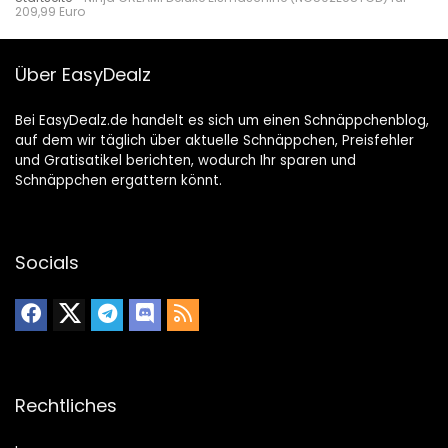
209,99 Euro
Über EasyDealz
Bei EasyDealz.de handelt es sich um einen Schnäppchenblog,
auf dem wir täglich über aktuelle Schnäppchen, Preisfehler
und Gratisatikel berichten, wodurch Ihr sparen und
Schnäppchen ergattern könnt.
Socials
Rechtliches