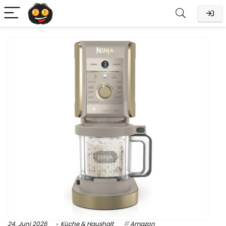
24. Juni 2026
Küche & Haushalt
Amazon