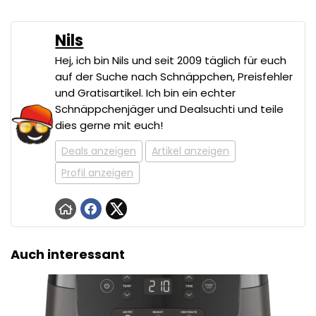
Nils
Hej, ich bin Nils und seit 2009 täglich für euch
auf der Suche nach Schnäppchen, Preisfehler
und Gratisartikel. Ich bin ein echter
Schnäppchenjäger und Dealsuchti und teile
dies gerne mit euch!
Deals anzeigen
Artikel anzeigen
Profil anzeigen
Auch interessant