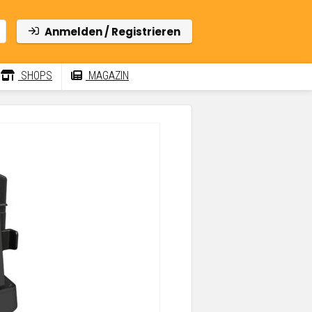
Anmelden / Registrieren
SHOPS
MAGAZIN