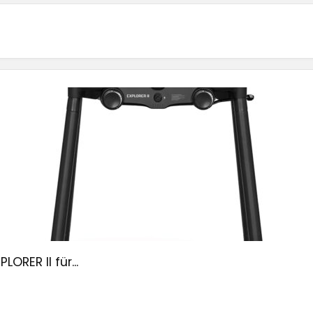
ORER II für...