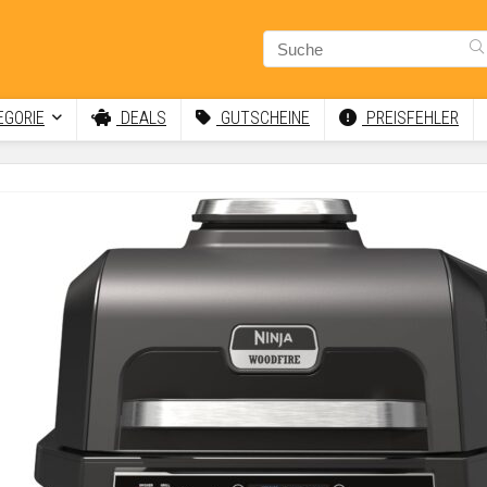
GORIE
DEALS
GUTSCHEINE
PREISFEHLER