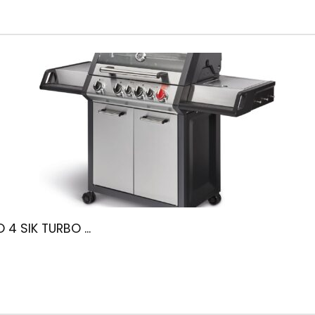
4 SIK TURBO ...