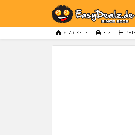
STARTSEITE
KFZ
KATE