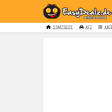
STARTSEITE
KFZ
KATE