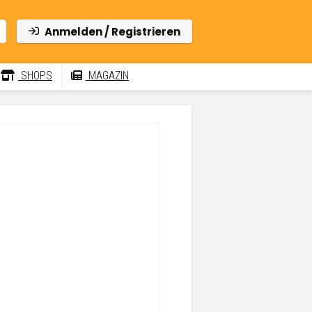
Anmelden / Registrieren
SHOPS
MAGAZIN