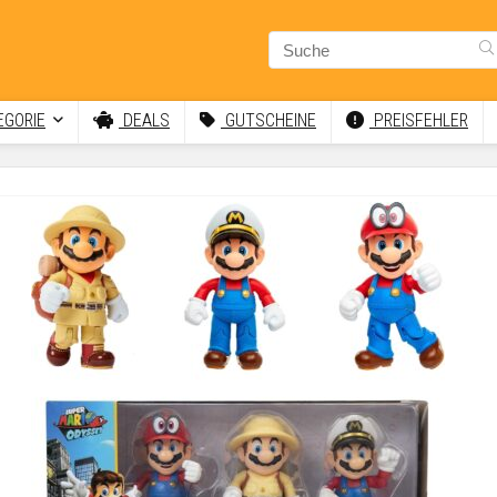
GORIE
DEALS
GUTSCHEINE
PREISFEHLER