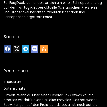
Bei EasyDealz.de handelt es sich um einen Schnäppchenblog,
auf dem wir täglich über aktuelle Schnäppchen, Preisfehler
und Gratisatikel berichten, wodurch Ihr sparen und
Schnäppchen ergattern könnt.
Socials
Rechtliches
Impressum
Datenschutz
Hinweis: Wenn du über einen unserer Links etwas kaufst,
erhalten wir dafür eventuell eine Provision. Das hat weder
Auswirkungen auf den Preis, den du bezahlst, noch auf die