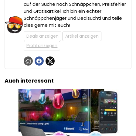
auf der Suche nach Schnäppchen, Preisfehler
und Gratisartikel. Ich bin ein echter
Schnäppchenjäger und Dealsuchti und teile
dies gerne mit euch!
Deals anzeigen
Artikel anzeigen
Profil anzeigen
Auch interessant