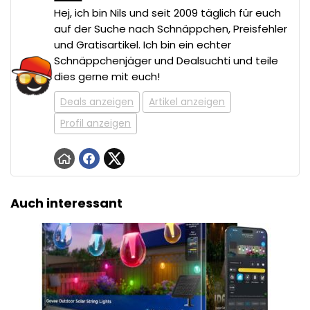
Hej, ich bin Nils und seit 2009 täglich für euch
auf der Suche nach Schnäppchen, Preisfehler
und Gratisartikel. Ich bin ein echter
Schnäppchenjäger und Dealsuchti und teile
dies gerne mit euch!
Deals anzeigen
Artikel anzeigen
Profil anzeigen
Auch interessant