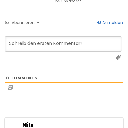
bei uns findest.
Abonnieren
Anmelden
0
COMMENTS
Nils