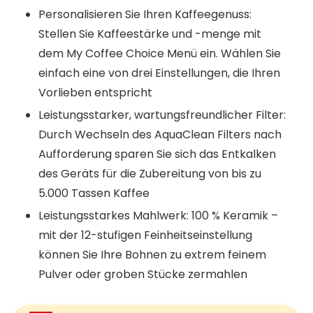
Personalisieren Sie Ihren Kaffeegenuss:
Stellen Sie Kaffeestärke und -menge mit
dem My Coffee Choice Menü ein. Wählen Sie
einfach eine von drei Einstellungen, die Ihren
Vorlieben entspricht
Leistungsstarker, wartungsfreundlicher Filter:
Durch Wechseln des AquaClean Filters nach
Aufforderung sparen Sie sich das Entkalken
des Geräts für die Zubereitung von bis zu
5.000 Tassen Kaffee
Leistungsstarkes Mahlwerk: 100 % Keramik –
mit der 12-stufigen Feinheitseinstellung
können Sie Ihre Bohnen zu extrem feinem
Pulver oder groben Stücke zermahlen