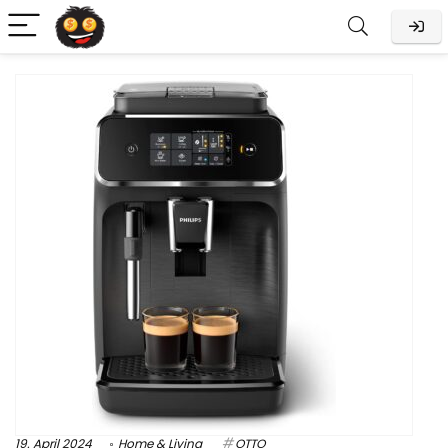
19. April 2024
Home & Living
OTTO