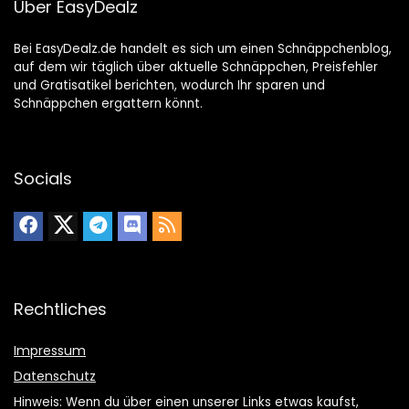
Über EasyDealz
Bei EasyDealz.de handelt es sich um einen Schnäppchenblog,
auf dem wir täglich über aktuelle Schnäppchen, Preisfehler
und Gratisatikel berichten, wodurch Ihr sparen und
Schnäppchen ergattern könnt.
Socials
Rechtliches
Impressum
Datenschutz
Hinweis: Wenn du über einen unserer Links etwas kaufst,