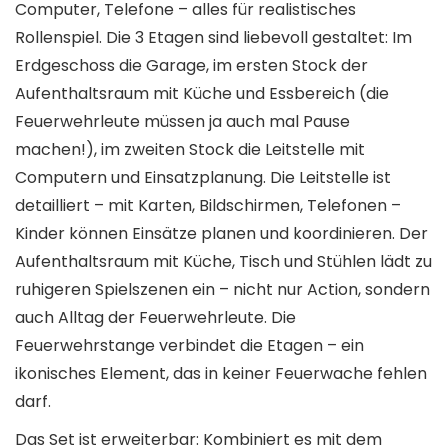
Computer, Telefone – alles für realistisches
Rollenspiel. Die 3 Etagen sind liebevoll gestaltet: Im
Erdgeschoss die Garage, im ersten Stock der
Aufenthaltsraum mit Küche und Essbereich (die
Feuerwehrleute müssen ja auch mal Pause
machen!), im zweiten Stock die Leitstelle mit
Computern und Einsatzplanung. Die Leitstelle ist
detailliert – mit Karten, Bildschirmen, Telefonen –
Kinder können Einsätze planen und koordinieren. Der
Aufenthaltsraum mit Küche, Tisch und Stühlen lädt zu
ruhigeren Spielszenen ein – nicht nur Action, sondern
auch Alltag der Feuerwehrleute. Die
Feuerwehrstange verbindet die Etagen – ein
ikonisches Element, das in keiner Feuerwache fehlen
darf.
Das Set ist erweiterbar: Kombiniert es mit dem