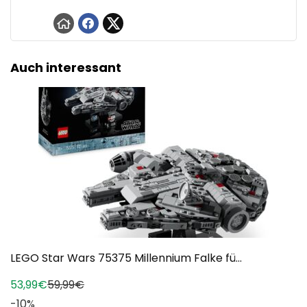
Auch interessant
LEGO Star Wars 75375 Millennium Falke fü...
53,99€
59,99€
-10%