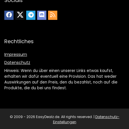
Socials
Rechtliches
Impressum
Datenschutz
Hinweis: Wenn du über einen unserer Links etwas kaufst,
erhalten wir dafür eventuell eine Provision. Das hat weder
Auswirkungen auf den Preis, den du bezahlst, noch auf die
Produkte, die du bei uns findest.
© 2009 - 2026 EasyDealz.de. All rights reserved. |
Datenschutz-
Einstellungen