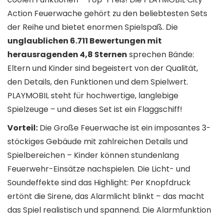
Action Feuerwache gehört zu den beliebtesten Sets
der Reihe und bietet enormen Spielspaß. Die
unglaublichen 6.711 Bewertungen mit
herausragenden 4,8 Sternen
sprechen Bände:
Eltern und Kinder sind begeistert von der Qualität,
den Details, den Funktionen und dem Spielwert.
PLAYMOBIL steht für hochwertige, langlebige
Spielzeuge – und dieses Set ist ein Flaggschiff!
Vorteil:
Die Große Feuerwache ist ein imposantes 3-
stöckiges Gebäude mit zahlreichen Details und
Spielbereichen – Kinder können stundenlang
Feuerwehr-Einsätze nachspielen. Die Licht- und
Soundeffekte sind das Highlight: Per Knopfdruck
ertönt die Sirene, das Alarmlicht blinkt – das macht
das Spiel realistisch und spannend. Die Alarmfunktion