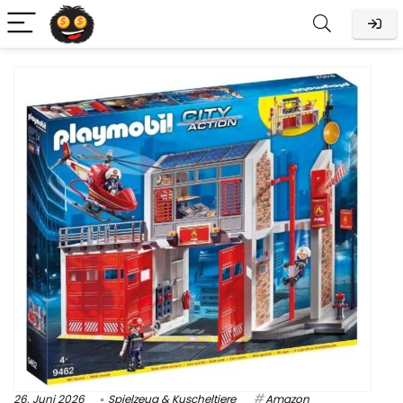
26. Juni 2026
Spielzeug & Kuscheltiere
Amazon