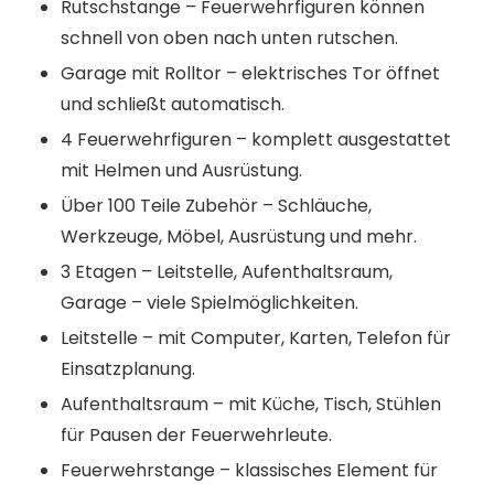
Rutschstange – Feuerwehrfiguren können
schnell von oben nach unten rutschen.
Garage mit Rolltor – elektrisches Tor öffnet
und schließt automatisch.
4 Feuerwehrfiguren – komplett ausgestattet
mit Helmen und Ausrüstung.
Über 100 Teile Zubehör – Schläuche,
Werkzeuge, Möbel, Ausrüstung und mehr.
3 Etagen – Leitstelle, Aufenthaltsraum,
Garage – viele Spielmöglichkeiten.
Leitstelle – mit Computer, Karten, Telefon für
Einsatzplanung.
Aufenthaltsraum – mit Küche, Tisch, Stühlen
für Pausen der Feuerwehrleute.
Feuerwehrstange – klassisches Element für