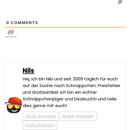
0
COMMENTS
Nils
Hej, ich bin Nils und seit 2009 täglich für euch
auf der Suche nach Schnäppchen, Preisfehler
und Gratisartikel. Ich bin ein echter
Schnäppchenjäger und Dealsuchti und teile
dies gerne mit euch!
Deals anzeigen
Artikel anzeigen
Profil anzeigen