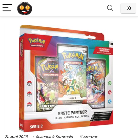
21. Juni 2026
Seltenes & Sammeln
Amazon