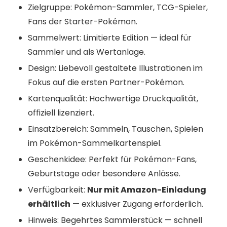
Zielgruppe: Pokémon-Sammler, TCG-Spieler,
Fans der Starter-Pokémon.
Sammelwert: Limitierte Edition — ideal für
Sammler und als Wertanlage.
Design: Liebevoll gestaltete Illustrationen im
Fokus auf die ersten Partner-Pokémon.
Kartenqualität: Hochwertige Druckqualität,
offiziell lizenziert.
Einsatzbereich: Sammeln, Tauschen, Spielen
im Pokémon-Sammelkartenspiel.
Geschenkidee: Perfekt für Pokémon-Fans,
Geburtstage oder besondere Anlässe.
Verfügbarkeit:
Nur mit Amazon-Einladung
erhältlich
— exklusiver Zugang erforderlich.
Hinweis: Begehrtes Sammlerstück — schnell