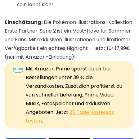
sein lohnt sich!
Einschätzung:
Die Pokémon Illustrations-Kollektion
Erste Partner: Serie 2 ist ein Must-Have für Sammler
und Fans. Mit exklusiven Illustrationen und limitierter
Verfügbarkeit ein echtes Highlight — jetzt für 17,99€
(nur mit Amazon-Einladung)!
Mit Amazon Prime sparst du dir bei
Bestellungen unter 39 € die
Versandkosten. Zusätzlich profitierst du
von schneller Lieferung, Prime Video,
Musik, Fotospeicher und exklusiven
Angeboten. Jetzt
30 Tage kostenlos
testen
.