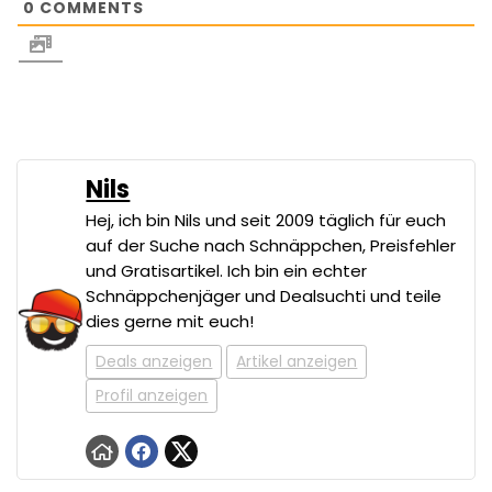
0
COMMENTS
Nils
Hej, ich bin Nils und seit 2009 täglich für euch
auf der Suche nach Schnäppchen, Preisfehler
und Gratisartikel. Ich bin ein echter
Schnäppchenjäger und Dealsuchti und teile
dies gerne mit euch!
Deals anzeigen
Artikel anzeigen
Profil anzeigen