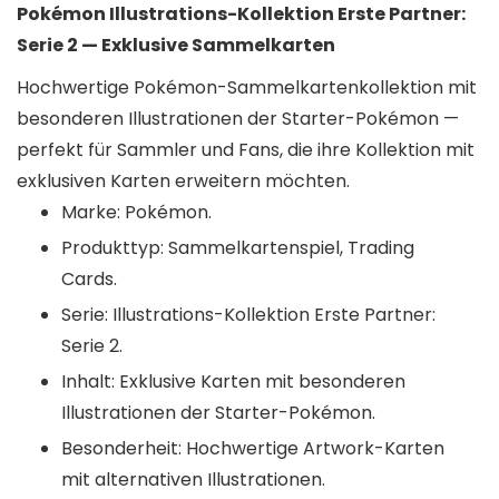
Pokémon Illustrations-Kollektion Erste Partner:
Serie 2 — Exklusive Sammelkarten
Hochwertige Pokémon-Sammelkartenkollektion mit
besonderen Illustrationen der Starter-Pokémon —
perfekt für Sammler und Fans, die ihre Kollektion mit
exklusiven Karten erweitern möchten.
Marke: Pokémon.
Produkttyp: Sammelkartenspiel, Trading
Cards.
Serie: Illustrations-Kollektion Erste Partner:
Serie 2.
Inhalt: Exklusive Karten mit besonderen
Illustrationen der Starter-Pokémon.
Besonderheit: Hochwertige Artwork-Karten
mit alternativen Illustrationen.