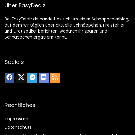
Über EasyDealz
Bei EasyDealz.de handelt es sich um einen Schnäppchenblog,
auf dem wir täglich über aktuelle Schnäppchen, Preisfehler
und Gratisatikel berichten, wodurch Ihr sparen und
Schnäppchen ergattern könnt.
Socials
Rechtliches
Impressum
Datenschutz