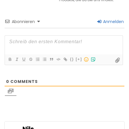
Abonnieren
Anmelden
{}
[+]
0
COMMENTS