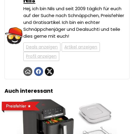
Nils
Hej, ich bin Nils und seit 2009 täglich für euch
auf der Suche nach Schnäppchen, Preisfehler
und Gratisartikel. Ich bin ein echter
Schnäppchenjäger und Dealsuchti und teile
dies gerne mit euch!
Deals anzeigen
Artikel anzeigen
Profil anzeigen
Auch interessant
Preisfehler