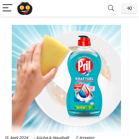
13. April 2024
Küche & Haushalt
Amazon