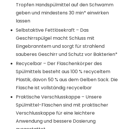
Tropfen Handspülmittel auf den Schwamm
geben und mindestens 30 min* einwirken
lassen
Selbstaktive Fettlösekraft – Das
Geschirrspülgel macht Schluss mit
Eingebranntem und sorgt für strahlend
sauberes Geschirr und Schutz vor Bakterien*
Recycelbar – Der Flaschenkörper des
Spülmittels besteht aus 100 % recyceltem
Plastik, davon 50 % aus dem Gelben Sack. Die
Flasche ist vollständig recycelbar
Praktische Verschlusskappe – Unsere
Spülmittel-Flaschen sind mit praktischer
Verschlusskappe für eine leichtere
Anwendung und bessere Dosierung