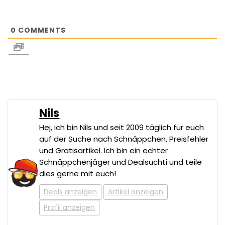
0
COMMENTS
Nils
Hej, ich bin Nils und seit 2009 täglich für euch
auf der Suche nach Schnäppchen, Preisfehler
und Gratisartikel. Ich bin ein echter
Schnäppchenjäger und Dealsuchti und teile
dies gerne mit euch!
Deals anzeigen
Artikel anzeigen
Profil anzeigen