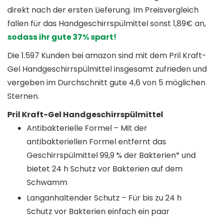
direkt nach der ersten Lieferung. Im Preisvergleich
fallen für das Handgeschirrspülmittel sonst 1,89€ an,
sodass ihr gute 37% spart!
Die 1.597 Kunden bei amazon sind mit dem Pril Kraft-
Gel Handgeschirrspülmittel insgesamt zufrieden und
vergeben im Durchschnitt gute 4,6 von 5 möglichen
Sternen.
Pril Kraft-Gel Handgeschirrspülmittel
Antibakterielle Formel – Mit der
antibakteriellen Formel entfernt das
Geschirrspülmittel 99,9 % der Bakterien* und
bietet 24 h Schutz vor Bakterien auf dem
Schwamm
Langanhaltender Schutz – Für bis zu 24 h
Schutz vor Bakterien einfach ein paar