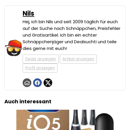
Nils
Hej, ich bin Nils und seit 2009 täglich für euch
auf der Suche nach Schnäppchen, Preisfehler
und Gratisartikel. Ich bin ein echter
Schnäppchenjäger und Dealsuchti und teile
dies gerne mit euch!
Deals anzeigen
Artikel anzeigen
Profil anzeigen
Auch interessant