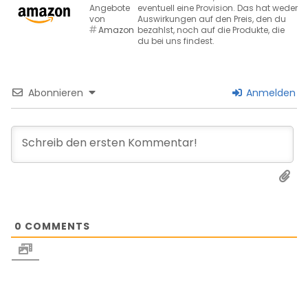
Angebote
eventuell eine Provision. Das hat weder
von
Auswirkungen auf den Preis, den du
Amazon
bezahlst, noch auf die Produkte, die
du bei uns findest.
Abonnieren
Anmelden
0
COMMENTS