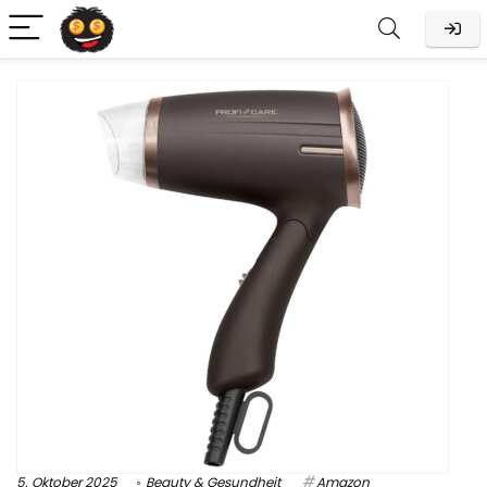
5. Oktober 2025
Beauty & Gesundheit
Amazon