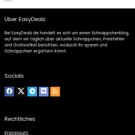
Euro
Über EasyDealz
Bei EasyDealz.de handelt es sich um einen Schnäppchenblog,
auf dem wir täglich über aktuelle Schnäppchen, Preisfehler
und Gratisatikel berichten, wodurch Ihr sparen und
Schnäppchen ergattern könnt.
Socials
Rechtliches
Impressum