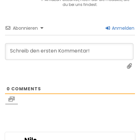
du bei uns findest.
Abonnieren
Anmelden
0
COMMENTS