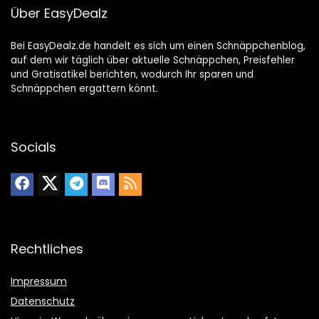
Über EasyDealz
Bei EasyDealz.de handelt es sich um einen Schnäppchenblog,
auf dem wir täglich über aktuelle Schnäppchen, Preisfehler
und Gratisatikel berichten, wodurch Ihr sparen und
Schnäppchen ergattern könnt.
Socials
Rechtliches
Impressum
Datenschutz