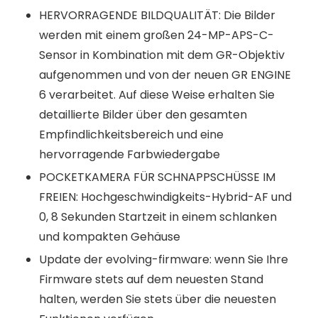
HERVORRAGENDE BILDQUALITÄT: Die Bilder
werden mit einem großen 24-MP-APS-C-
Sensor in Kombination mit dem GR-Objektiv
aufgenommen und von der neuen GR ENGINE
6 verarbeitet. Auf diese Weise erhalten Sie
detaillierte Bilder über den gesamten
Empfindlichkeitsbereich und eine
hervorragende Farbwiedergabe
POCKETKAMERA FÜR SCHNAPPSCHÜSSE IM
FREIEN: Hochgeschwindigkeits-Hybrid-AF und
0, 8 Sekunden Startzeit in einem schlanken
und kompakten Gehäuse
Update der evolving-firmware: wenn Sie Ihre
Firmware stets auf dem neuesten Stand
halten, werden Sie stets über die neuesten