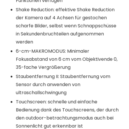
Funktionen verfügen
Shake Reduction: effektive Shake Reduction
der Kamera auf 4 Achsen für gestochen
scharfe Bilder, selbst wenn Schnappschüsse
in Sekundenbruchteilen aufgenommen
werden
6-cm-MAKROMODUS: Minimaler
Fokusabstand von 6 cm vom Objektivende 0,
35-fache Vergrößerung
Staubentfernung II: Staubentfernung vom
Sensor durch anwenden von
ultraschallschwingung
Touchscreen: schnelle und einfache
Bedienung dank des Touchscreens, der durch
den outdoor-betrachtungsmodus auch bei
Sonnenlicht gut erkennbar ist