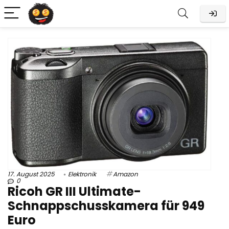
17. August 2025
Elektronik
Amazon
0
Ricoh GR III Ultimate-
Schnappschusskamera für 949
Euro