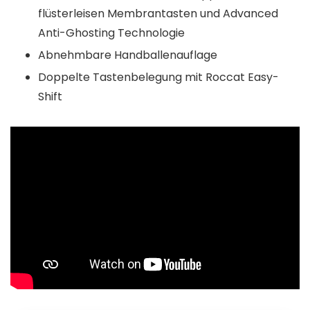
flüsterleisen Membrantasten und Advanced
Anti-Ghosting Technologie
Abnehmbare Handballenauflage
Doppelte Tastenbelegung mit Roccat Easy-
Shift