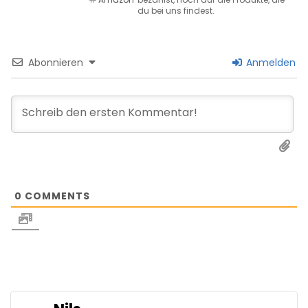
du bei uns findest.
Abonnieren
Anmelden
0
COMMENTS