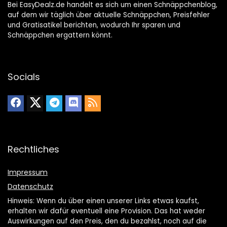
Bei EasyDealz.de handelt es sich um einen Schnäppchenblog,
auf dem wir täglich über aktuelle Schnäppchen, Preisfehler
und Gratisatikel berichten, wodurch Ihr sparen und
Schnäppchen ergattern könnt.
Socials
Rechtliches
Impressum
Datenschutz
Hinweis: Wenn du über einen unserer Links etwas kaufst,
erhalten wir dafür eventuell eine Provision. Das hat weder
Auswirkungen auf den Preis, den du bezahlst, noch auf die