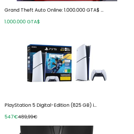
Grand Theft Auto Online: 1.000.000 GTA$ ...
1.000.000 GTA$
PlayStation 5 Digital-Edition (825 GB) i...
547€
489,99€