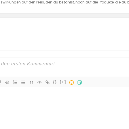
swirkungen auf den Preis, den du bezahlst, noch auf die Produkte, die du b
{}
[+]