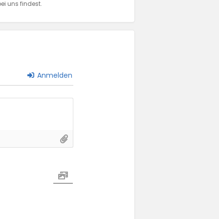
ei uns findest.
Anmelden