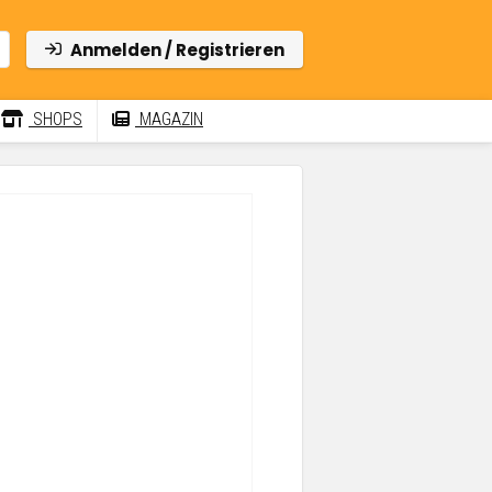
Anmelden / Registrieren
SHOPS
MAGAZIN