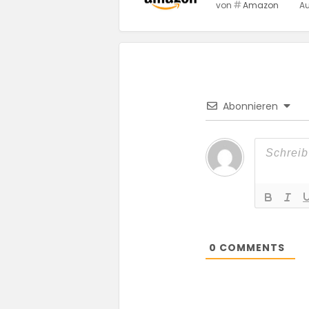
von
Amazon
Au
Abonnieren
0
COMMENTS