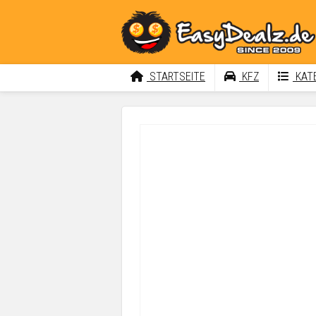
STARTSEITE
KFZ
KATE