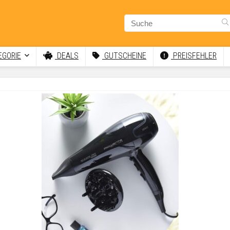
GORIE
DEALS
GUTSCHEINE
PREISFEHLER