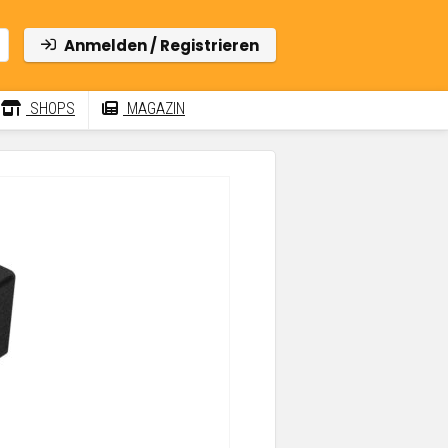
Anmelden / Registrieren
SHOPS
MAGAZIN