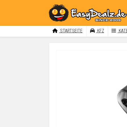
STARTSEITE
KFZ
KATE