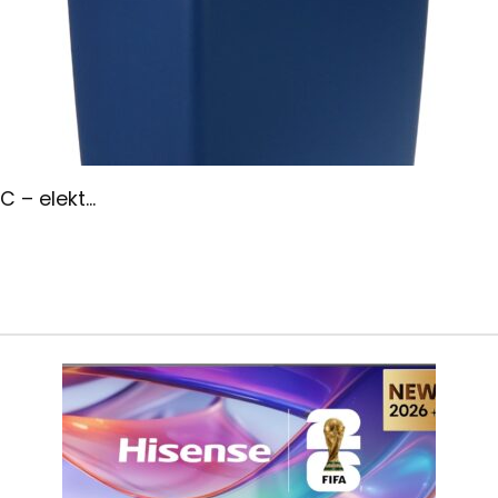
– elekt...