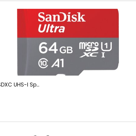
DXC UHS-I Sp...