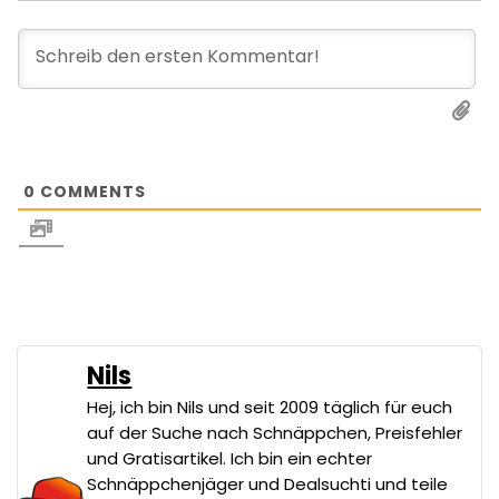
0
COMMENTS
Nils
Hej, ich bin Nils und seit 2009 täglich für euch
auf der Suche nach Schnäppchen, Preisfehler
und Gratisartikel. Ich bin ein echter
Schnäppchenjäger und Dealsuchti und teile