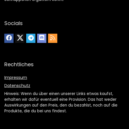
Socials
Rechtliches
Impressum
Datenschutz
Hinweis: Wenn du über einen unserer Links etwas kaufst,
erhalten wir dafür eventuell eine Provision. Das hat weder
Auswirkungen auf den Preis, den du bezahlst, noch auf die
Produkte, die du bei uns findest.