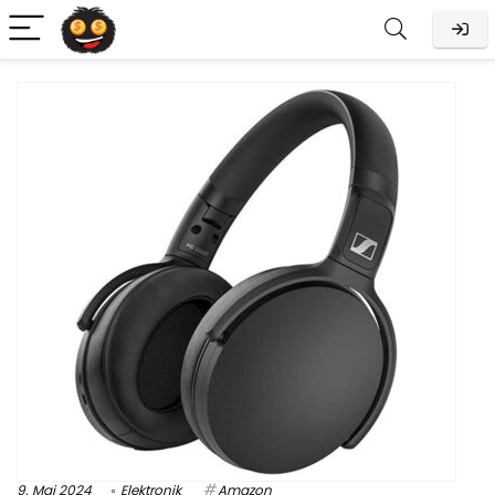
9. Mai 2024
Elektronik
Amazon