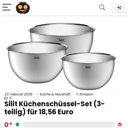
23. Februar 2026
Küche & Haushalt
Amazon
0
Silit Küchenschüssel-Set (3-
teilig) für 18,56 Euro
0