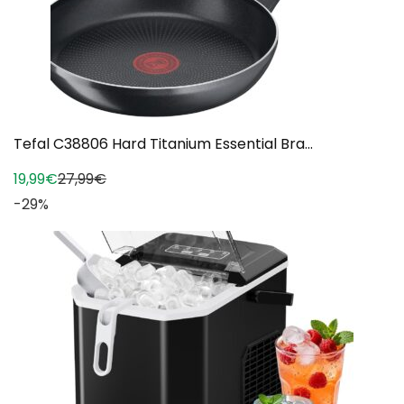
Tefal C38806 Hard Titanium Essential Bra...
19,99€
27,99€
-29%