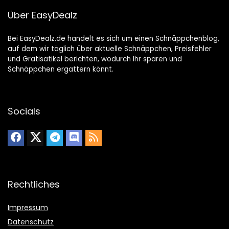
Über EasyDealz
Bei EasyDealz.de handelt es sich um einen Schnäppchenblog,
auf dem wir täglich über aktuelle Schnäppchen, Preisfehler
und Gratisatikel berichten, wodurch Ihr sparen und
Schnäppchen ergattern könnt.
Socials
Rechtliches
Impressum
Datenschutz