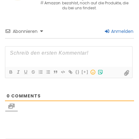
Amazon
bezahlst, noch auf die Produkte, die
du bei uns findest.
Abonnieren
Anmelden
{}
[+]
0
COMMENTS