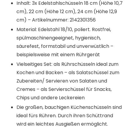
Inhalt: 3x Edelstahlschüsseln 18 cm (Höhe 10,7
cm), 22 cm (Höhe 12 cm), 24 cm (Höhe 12,9
cm) – Artikelnummer: 2142301356
Material: Edelstahl 18/10, poliert. Rostfrei,
spülmaschinengeeignet, hygienisch,
säurefest, formstabil und unverwüstlich –
beispielsweise mit einem Rührgerät
Vielseitiges Set: als Rührschüsseln ideal zum
Kochen und Backen – als Salatschüssel zum
Zubereiten/ Servieren von Salaten und
Cremes – als Servierschüssel für Snacks,
Chips und andere Leckereien
Die großen, bauchigen Küchenschüsseln sind
ideal fürs Rühren. Durch ihren Schüttrand
wird ein leichtes Ausgießen ermöglicht.