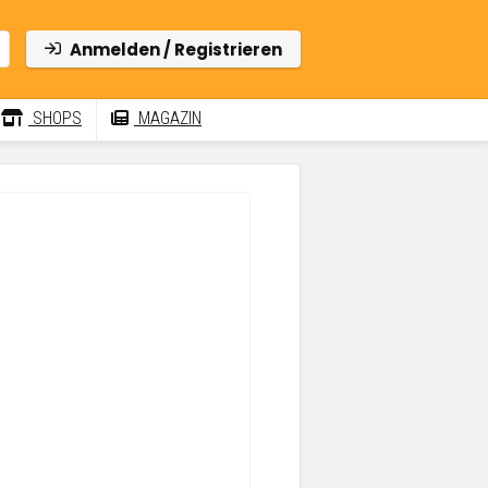
Anmelden / Registrieren
SHOPS
MAGAZIN