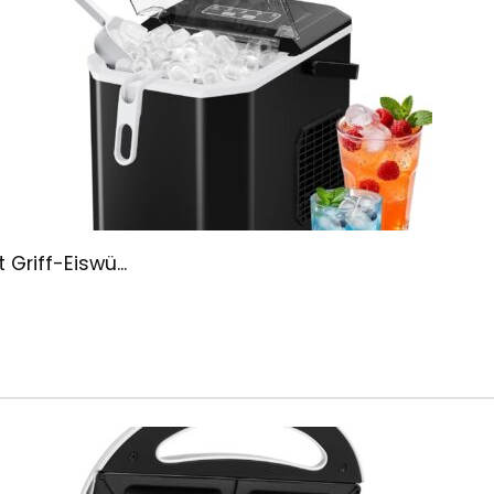
Griff-Eiswü...