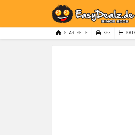
STARTSEITE
KFZ
KATE