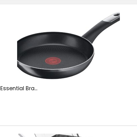
ssential Bra...