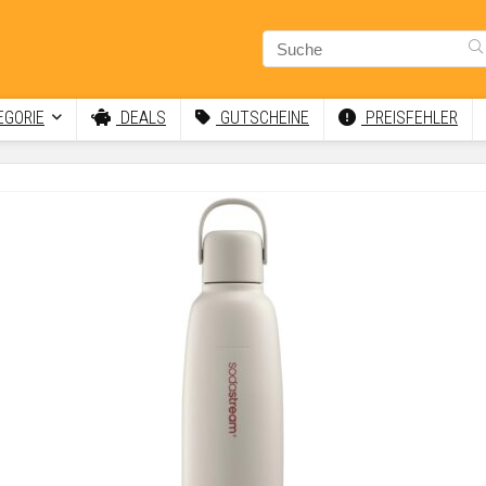
GORIE
DEALS
GUTSCHEINE
PREISFEHLER