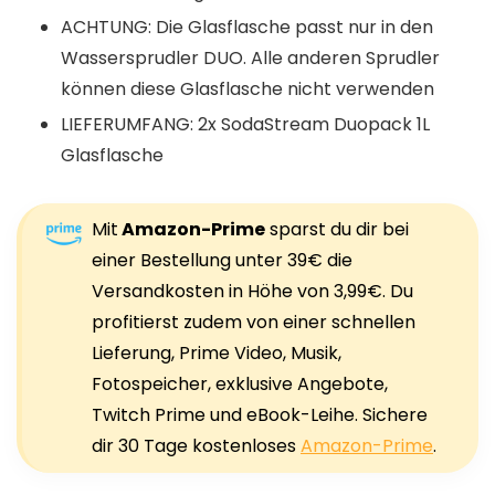
ACHTUNG: Die Glasflasche passt nur in den
Wassersprudler DUO. Alle anderen Sprudler
können diese Glasflasche nicht verwenden
LIEFERUMFANG: 2x SodaStream Duopack 1L
Glasflasche
Mit
Amazon-Prime
sparst du dir bei
einer Bestellung unter 39€ die
Versandkosten in Höhe von 3,99€. Du
profitierst zudem von einer schnellen
Lieferung, Prime Video, Musik,
Fotospeicher, exklusive Angebote,
Twitch Prime und eBook-Leihe. Sichere
dir 30 Tage kostenloses
Amazon-Prime
.