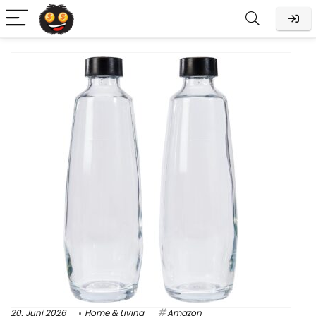
20. Juni 2026
Home & Living
Amazon