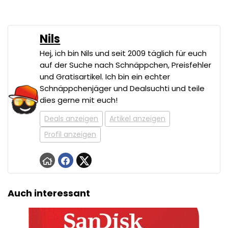
Nils
Hej, ich bin Nils und seit 2009 täglich für euch
auf der Suche nach Schnäppchen, Preisfehler
und Gratisartikel. Ich bin ein echter
Schnäppchenjäger und Dealsuchti und teile
dies gerne mit euch!
Deals anzeigen
Artikel anzeigen
Profil anzeigen
Auch interessant