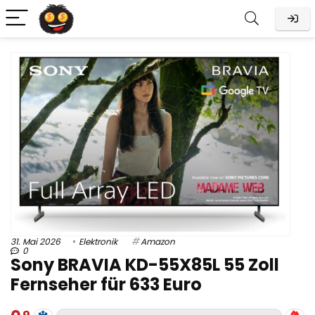
31. Mai 2026
Elektronik
Amazon
0
Sony BRAVIA KD-55X85L 55 Zoll
Fernseher für 633 Euro