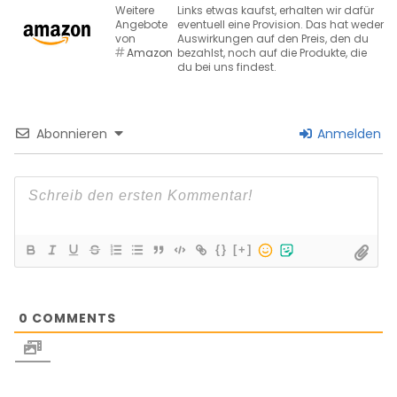
Weitere
Links etwas kaufst, erhalten wir dafür
Angebote
eventuell eine Provision. Das hat weder
von
Auswirkungen auf den Preis, den du
Amazon
bezahlst, noch auf die Produkte, die
du bei uns findest.
Abonnieren
Anmelden
{}
[+]
0
COMMENTS