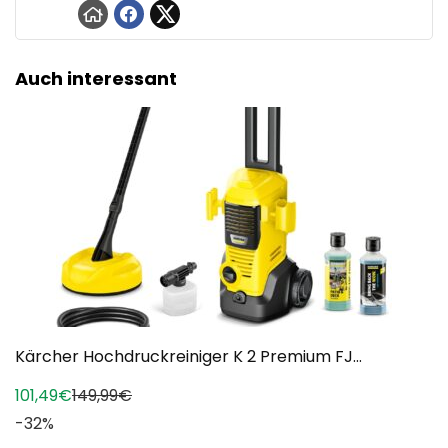
Auch interessant
Kärcher Hochdruckreiniger K 2 Premium FJ...
101,49€
149,99€
-32%