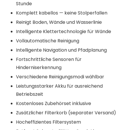
Stunde
Komplett kabellos — keine Stolperfallen
Reinigt Boden, Wände und Wasserlinie
Intelligente Klettertechnologie für Wände
Vollautomatische Reinigung
Intelligente Navigation und Pfadplanung
Fortschrittliche Sensoren für
Hinderniserkennung
Verschiedene Reinigungsmodi wählbar
Leistungsstarker Akku für ausreichend
Betriebszeit
Kostenloses Zubehörset inklusive
Zusätzlicher Filterkorb (separater Versand)
Hocheffizientes Filtersystem