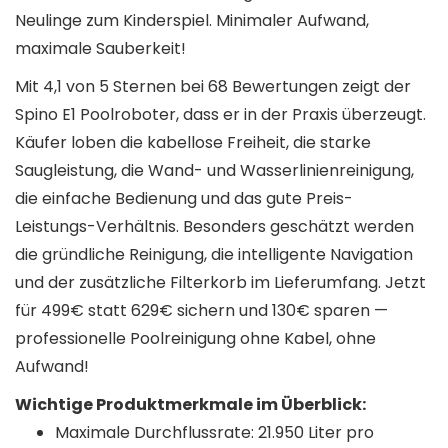
Neulinge zum Kinderspiel. Minimaler Aufwand,
maximale Sauberkeit!
Mit 4,1 von 5 Sternen bei 68 Bewertungen zeigt der
Spino E1 Poolroboter, dass er in der Praxis überzeugt.
Käufer loben die kabellose Freiheit, die starke
Saugleistung, die Wand- und Wasserlinienreinigung,
die einfache Bedienung und das gute Preis-
Leistungs-Verhältnis. Besonders geschätzt werden
die gründliche Reinigung, die intelligente Navigation
und der zusätzliche Filterkorb im Lieferumfang. Jetzt
für 499€ statt 629€ sichern und 130€ sparen —
professionelle Poolreinigung ohne Kabel, ohne
Aufwand!
Wichtige Produktmerkmale im Überblick:
Maximale Durchflussrate: 21.950 Liter pro