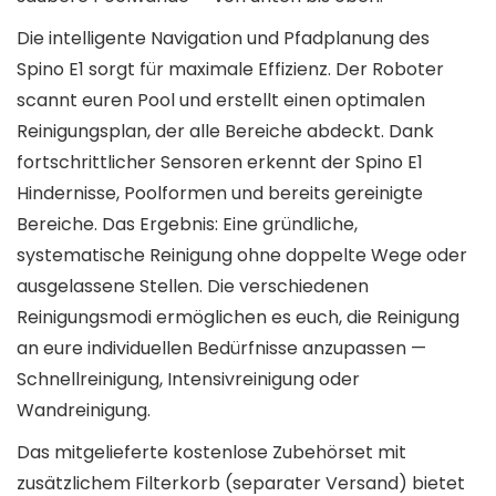
Die intelligente Navigation und Pfadplanung des
Spino E1 sorgt für maximale Effizienz. Der Roboter
scannt euren Pool und erstellt einen optimalen
Reinigungsplan, der alle Bereiche abdeckt. Dank
fortschrittlicher Sensoren erkennt der Spino E1
Hindernisse, Poolformen und bereits gereinigte
Bereiche. Das Ergebnis: Eine gründliche,
systematische Reinigung ohne doppelte Wege oder
ausgelassene Stellen. Die verschiedenen
Reinigungsmodi ermöglichen es euch, die Reinigung
an eure individuellen Bedürfnisse anzupassen —
Schnellreinigung, Intensivreinigung oder
Wandreinigung.
Das mitgelieferte kostenlose Zubehörset mit
zusätzlichem Filterkorb (separater Versand) bietet