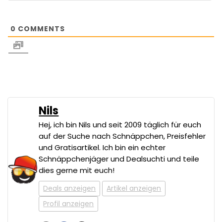
0
COMMENTS
Nils
Hej, ich bin Nils und seit 2009 täglich für euch
auf der Suche nach Schnäppchen, Preisfehler
und Gratisartikel. Ich bin ein echter
Schnäppchenjäger und Dealsuchti und teile
dies gerne mit euch!
Deals anzeigen
Artikel anzeigen
Profil anzeigen