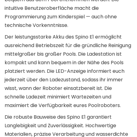
intuitive Benutzeroberfläche macht die
Programmierung zum Kinderspiel — auch ohne
technische Vorkenntnisse.
Der leistungsstarke Akku des Spino E1 ermöglicht
ausreichend Betriebszeit für die gründliche Reinigung
mittelgroßer bis großer Pools. Die Ladestation ist
kompakt und kann bequem in der Nähe des Pools
platziert werden. Die LED-Anzeige informiert euch
jederzeit über den Ladezustand, sodass ihr immer
wisst, wann der Roboter einsatzbereit ist. Die
schnelle Ladezeit minimiert Wartezeiten und
maximiert die Verfügbarkeit eures Poolroboters.
Die robuste Bauweise des Spino E1 garantiert
Langlebigkeit und Zuverlässigkeit. Hochwertige
Materialien, präzise Verarbeitung und wasserdichte