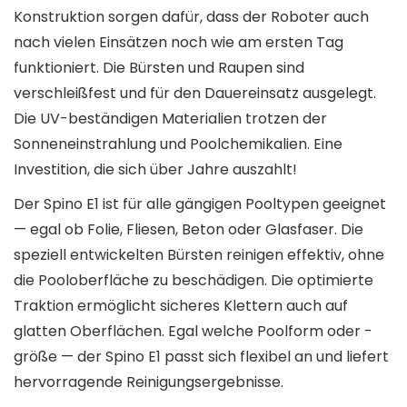
Konstruktion sorgen dafür, dass der Roboter auch
nach vielen Einsätzen noch wie am ersten Tag
funktioniert. Die Bürsten und Raupen sind
verschleißfest und für den Dauereinsatz ausgelegt.
Die UV-beständigen Materialien trotzen der
Sonneneinstrahlung und Poolchemikalien. Eine
Investition, die sich über Jahre auszahlt!
Der Spino E1 ist für alle gängigen Pooltypen geeignet
— egal ob Folie, Fliesen, Beton oder Glasfaser. Die
speziell entwickelten Bürsten reinigen effektiv, ohne
die Pooloberfläche zu beschädigen. Die optimierte
Traktion ermöglicht sicheres Klettern auch auf
glatten Oberflächen. Egal welche Poolform oder -
größe — der Spino E1 passt sich flexibel an und liefert
hervorragende Reinigungsergebnisse.