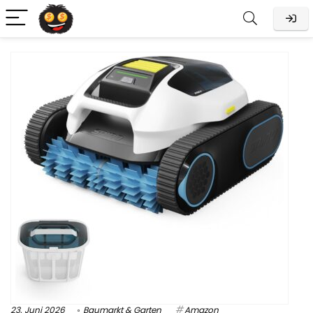
23. Juni 2026
Baumarkt & Garten
Amazon