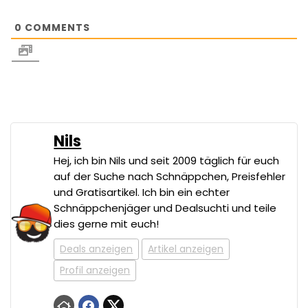
0
COMMENTS
Nils
Hej, ich bin Nils und seit 2009 täglich für euch
auf der Suche nach Schnäppchen, Preisfehler
und Gratisartikel. Ich bin ein echter
Schnäppchenjäger und Dealsuchti und teile
dies gerne mit euch!
Deals anzeigen
Artikel anzeigen
Profil anzeigen