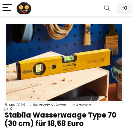
5. Mai 2026
Baumarkt & Garten
Amazon
0
Stabila Wasserwaage Type 70
(30 cm) für 18,58 Euro