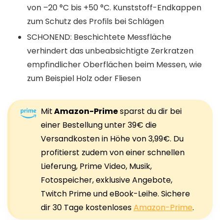
von –20 °C bis +50 °C. Kunststoff-Endkappen
zum Schutz des Profils bei Schlägen
SCHONEND: Beschichtete Messfläche
verhindert das unbeabsichtigte Zerkratzen
empfindlicher Oberflächen beim Messen, wie
zum Beispiel Holz oder Fliesen
Mit
Amazon-Prime
sparst du dir bei
einer Bestellung unter 39€ die
Versandkosten in Höhe von 3,99€. Du
profitierst zudem von einer schnellen
Lieferung, Prime Video, Musik,
Fotospeicher, exklusive Angebote,
Twitch Prime und eBook-Leihe. Sichere
dir 30 Tage kostenloses
Amazon-Prime
.