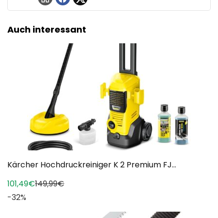
Auch interessant
Kärcher Hochdruckreiniger K 2 Premium FJ...
101,49€
149,99€
-32%