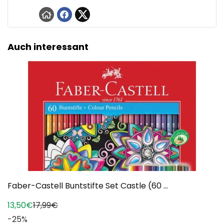
Auch interessant
Faber-Castell Buntstifte Set Castle (60 ...
13,50€
17,99€
-25%