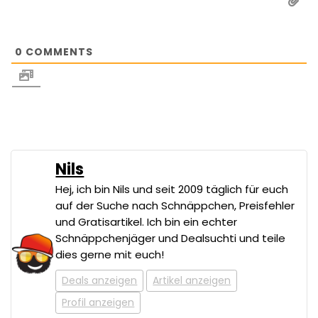
0
COMMENTS
Nils
Hej, ich bin Nils und seit 2009 täglich für euch
auf der Suche nach Schnäppchen, Preisfehler
und Gratisartikel. Ich bin ein echter
Schnäppchenjäger und Dealsuchti und teile
dies gerne mit euch!
Deals anzeigen
Artikel anzeigen
Profil anzeigen