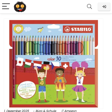
1. Dezember 2025
Büro & Schule
Amazon