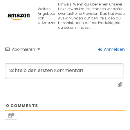
Hinweis: Wenn du über einen unserer
Weitere
Links etwas kaufst, erhalten wir dafür
Angebote
eventuell eine Provision. Das hat weder
von
Auswirkungen auf den Preis, den du
Amazon
bezahlst, noch auf die Produkte, die
du bei uns findest.
Abonnieren
Anmelden
0
COMMENTS