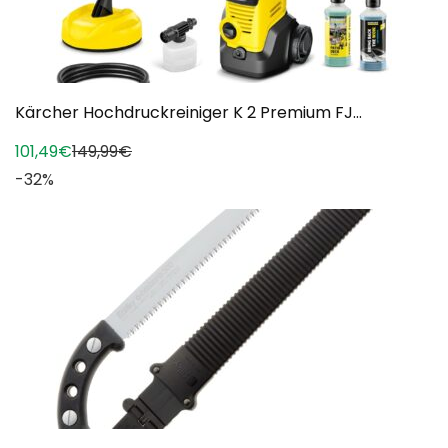
Kärcher Hochdruckreiniger K 2 Premium FJ...
101,49€
149,99€
-32%