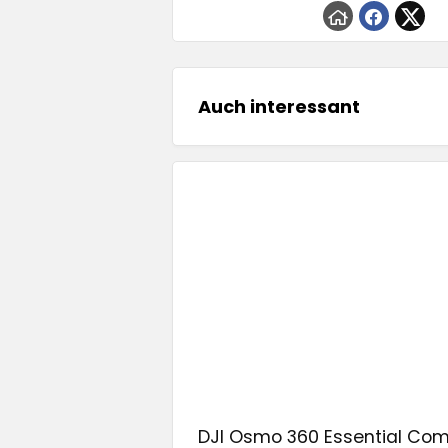
Auch interessant
DJI Osmo 360 Essential Comb