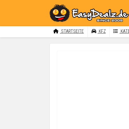
STARTSEITE
KFZ
KATE