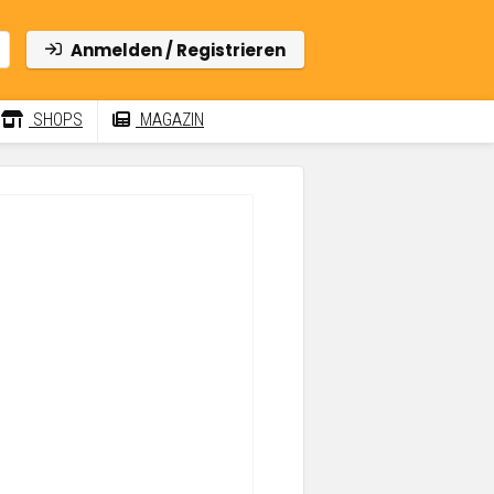
Anmelden / Registrieren
SHOPS
MAGAZIN