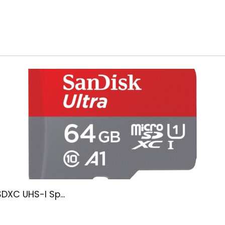
DXC UHS-I Sp...