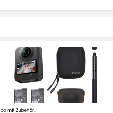
o mit Zubehör...