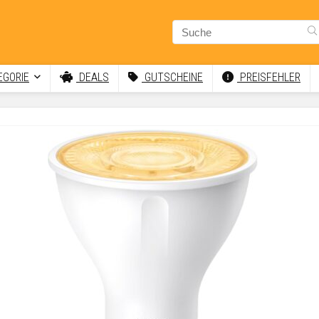
GORIE
DEALS
GUTSCHEINE
PREISFEHLER