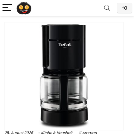
25. August 2025
Küche & Haushalt
Amazon