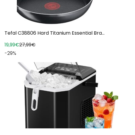
Tefal C38806 Hard Titanium Essential Bra...
19,99€
27,99€
-29%