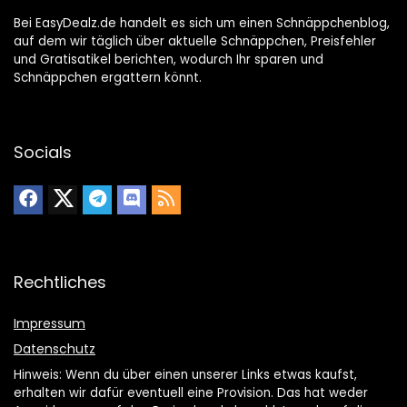
Bei EasyDealz.de handelt es sich um einen Schnäppchenblog,
auf dem wir täglich über aktuelle Schnäppchen, Preisfehler
und Gratisatikel berichten, wodurch Ihr sparen und
Schnäppchen ergattern könnt.
Socials
Rechtliches
Impressum
Datenschutz
Hinweis: Wenn du über einen unserer Links etwas kaufst,
erhalten wir dafür eventuell eine Provision. Das hat weder