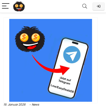
19. Januar 2026
News