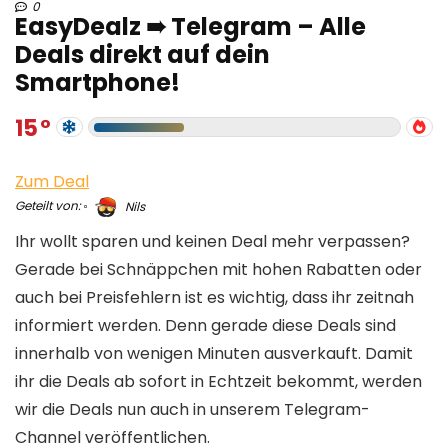
0
EasyDealz ➠ Telegram – Alle
Deals direkt auf dein
Smartphone!
15
Zum Deal
Geteilt von:
Nils
Ihr wollt sparen und keinen Deal mehr verpassen?
Gerade bei Schnäppchen mit hohen Rabatten oder
auch bei Preisfehlern ist es wichtig, dass ihr zeitnah
informiert werden. Denn gerade diese Deals sind
innerhalb von wenigen Minuten ausverkauft. Damit
ihr die Deals ab sofort in Echtzeit bekommt, werden
wir die Deals nun auch in unserem Telegram-
Channel veröffentlichen.