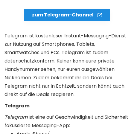
zum Telegram-Channel
Telegram ist kostenloser Instant-Messaging-Dienst
zur Nutzung auf Smartphones, Tablets,
Smartwatches und PCs. Telegram ist zudem
datenschutzkonform. Keiner kann eure private
Handynummer sehen, nur euren ausgewählten
Nicknamen. Zudem bekommt ihr die Deals bei
Telegram nicht nur in Echtzeit, sondern könnt auch
direkt auf die Deals reagieren.
Telegram
Telegram
ist eine auf Geschwindigkeit und Sicherheit
fokussierte Messaging-App:
Apple iPhone/