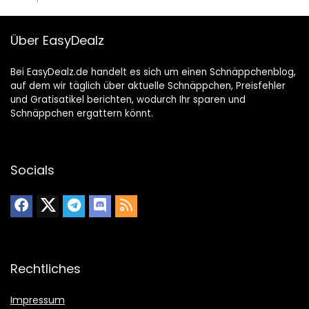
Über EasyDealz
Bei EasyDealz.de handelt es sich um einen Schnäppchenblog,
auf dem wir täglich über aktuelle Schnäppchen, Preisfehler
und Gratisatikel berichten, wodurch Ihr sparen und
Schnäppchen ergattern könnt.
Socials
Rechtliches
Impressum