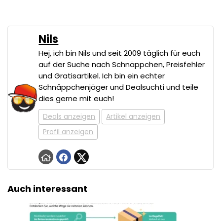
Nils
Hej, ich bin Nils und seit 2009 täglich für euch
auf der Suche nach Schnäppchen, Preisfehler
und Gratisartikel. Ich bin ein echter
Schnäppchenjäger und Dealsuchti und teile
dies gerne mit euch!
Deals anzeigen
Artikel anzeigen
Profil anzeigen
Auch interessant