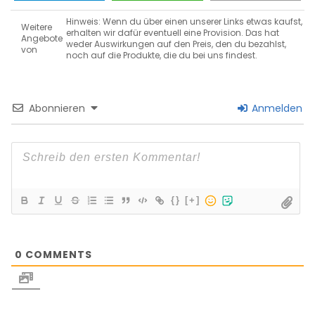
Hinweis: Wenn du über einen unserer Links etwas kaufst,
Weitere
erhalten wir dafür eventuell eine Provision. Das hat
Angebote
weder Auswirkungen auf den Preis, den du bezahlst,
von
noch auf die Produkte, die du bei uns findest.
Abonnieren
Anmelden
{}
[+]
0
COMMENTS