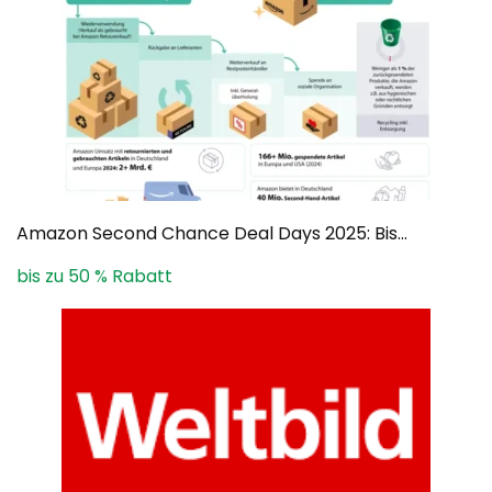
Amazon Second Chance Deal Days 2025: Bis...
bis zu 50 % Rabatt