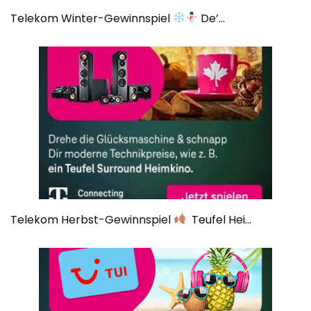
Telekom Winter-Gewinnspiel
De’...
Telekom Herbst-Gewinnspiel
Teufel Hei...