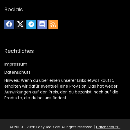
Socials
Rechtliches
Impressum
Datenschutz
Hinweis: Wenn du über einen unserer Links etwas kaufst,
erhalten wir dafür eventuell eine Provision. Das hat weder
Auswirkungen auf den Preis, den du bezahlst, noch auf die
Produkte, die du bei uns findest.
© 2009 - 2026 EasyDealz.de. All rights reserved. |
Datenschutz-