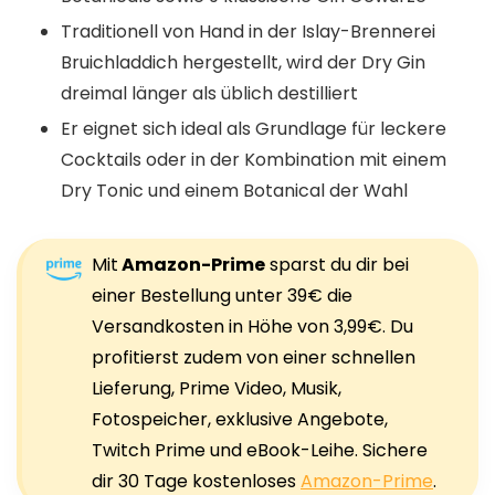
Traditionell von Hand in der Islay-Brennerei
Bruichladdich hergestellt, wird der Dry Gin
dreimal länger als üblich destilliert
Er eignet sich ideal als Grundlage für leckere
Cocktails oder in der Kombination mit einem
Dry Tonic und einem Botanical der Wahl
Mit
Amazon-Prime
sparst du dir bei
einer Bestellung unter 39€ die
Versandkosten in Höhe von 3,99€. Du
profitierst zudem von einer schnellen
Lieferung, Prime Video, Musik,
Fotospeicher, exklusive Angebote,
Twitch Prime und eBook-Leihe. Sichere
dir 30 Tage kostenloses
Amazon-Prime
.