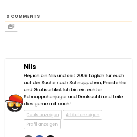
0
COMMENTS
Nils
Hej, ich bin Nils und seit 2009 täglich für euch
auf der Suche nach Schnäppchen, Preisfehler
und Gratisartikel. Ich bin ein echter
Schnäppchenjäger und Dealsuchti und teile
dies gerne mit euch!
Deals anzeigen
Artikel anzeigen
Profil anzeigen