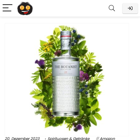
20. Dezember 2023
Spirituosen & Getränke
Amazon