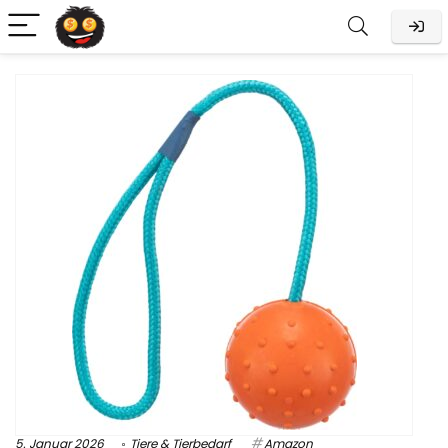
5. Januar 2026
Tiere & Tierbedarf
Amazon