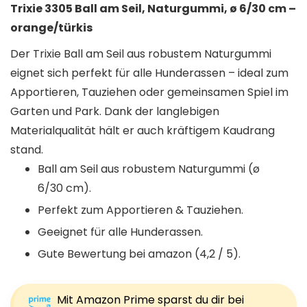
Trixie 3305 Ball am Seil, Naturgummi, ø 6/30 cm –
orange/türkis
Der Trixie Ball am Seil aus robustem Naturgummi
eignet sich perfekt für alle Hunderassen – ideal zum
Apportieren, Tauziehen oder gemeinsamen Spiel im
Garten und Park. Dank der langlebigen
Materialqualität hält er auch kräftigem Kaudrang
stand.
Ball am Seil aus robustem Naturgummi (ø
6/30 cm).
Perfekt zum Apportieren & Tauziehen.
Geeignet für alle Hunderassen.
Gute Bewertung bei amazon (4,2 / 5).
Mit Amazon Prime sparst du dir bei