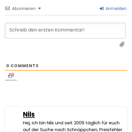
Abonnieren
Anmelden
0
COMMENTS
Nils
Hej, ich bin Nils und seit 2009 täglich für euch
auf der Suche nach Schnäppchen, Preisfehler