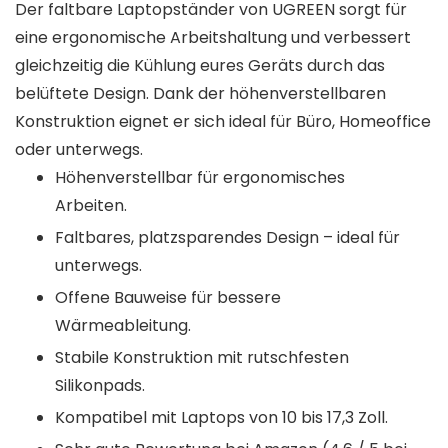
Der faltbare Laptopständer von UGREEN sorgt für
eine ergonomische Arbeitshaltung und verbessert
gleichzeitig die Kühlung eures Geräts durch das
belüftete Design. Dank der höhenverstellbaren
Konstruktion eignet er sich ideal für Büro, Homeoffice
oder unterwegs.
Höhenverstellbar für ergonomisches
Arbeiten.
Faltbares, platzsparendes Design – ideal für
unterwegs.
Offene Bauweise für bessere
Wärmeableitung.
Stabile Konstruktion mit rutschfesten
Silikonpads.
Kompatibel mit Laptops von 10 bis 17,3 Zoll.