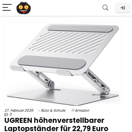
27. Februar 2026
Büro & Schule
Amazon
0
UGREEN höhenverstellbarer
Laptopständer für 22,79 Euro