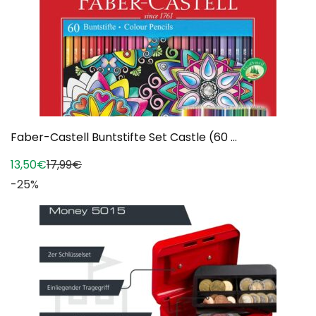
Faber-Castell Buntstifte Set Castle (60 ...
13,50€
17,99€
-25%