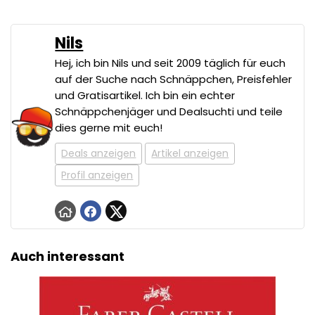
Nils
Hej, ich bin Nils und seit 2009 täglich für euch
auf der Suche nach Schnäppchen, Preisfehler
und Gratisartikel. Ich bin ein echter
Schnäppchenjäger und Dealsuchti und teile
dies gerne mit euch!
Deals anzeigen
Artikel anzeigen
Profil anzeigen
Auch interessant