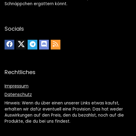
Schnäppchen ergattern könnt.
Socials
Rechtliches
Impressum
Datenschutz
Hinweis: Wenn du über einen unserer Links etwas kaufst,
erhalten wir dafür eventuell eine Provision. Das hat weder
Auswirkungen auf den Preis, den du bezahlst, noch auf die
Produkte, die du bei uns findest.