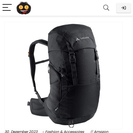
30. Dezember 2023
Fashion & Accessoires
Amazon