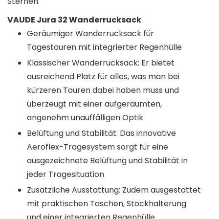
Sternen.
VAUDE Jura 32 Wanderrucksack
Geräumiger Wanderrucksack für
Tagestouren mit integrierter Regenhülle
Klassischer Wanderrucksack: Er bietet
ausreichend Platz für alles, was man bei
kürzeren Touren dabei haben muss und
überzeugt mit einer aufgeräumten,
angenehm unauffälligen Optik
Belüftung und Stabilität: Das innovative
Aeroflex-Tragesystem sorgt für eine
ausgezeichnete Belüftung und Stabilität in
jeder Tragesituation
Zusätzliche Ausstattung: Zudem ausgestattet
mit praktischen Taschen, Stockhalterung
und einer integrierten Regenhülle