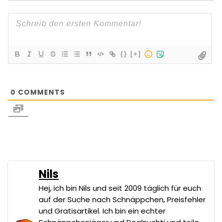
{}
[+]
0
COMMENTS
Nils
Hej, ich bin Nils und seit 2009 täglich für euch
auf der Suche nach Schnäppchen, Preisfehler
und Gratisartikel. Ich bin ein echter