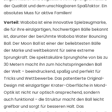
der Qualität und dem unschlagbaren Spaßfaktor. Ein
absolutes Muss für aktive Familien!
Vorteil:
Waboba ist eine innovative Spielzeugmarke,
die für ihre einzigartigen, hochwertigen Bälle bekannt
ist, darunter der berühmte Waboba Water Bouncing
Ball. Der Moon Ball ist einer der beliebtesten Bälle
der Marke und weltbekannt für seine extreme
Sprungkraft. Die spektakuläre Sprunghöhe von bis zu
30 Metern macht ihn zum höchstspringenden Ball
der Welt – beeindruckend, spaßig und perfekt für
Tricks und Wettbewerbe. Das patentierte Original-
Design mit einzigartiger Krater-Oberfläche in Mond-
Optik ist nicht nur optisch ansprechend, sondern
auch funktional – die Struktur macht den Ball leicht
greifbar und sorgt für besseren Halt. Das