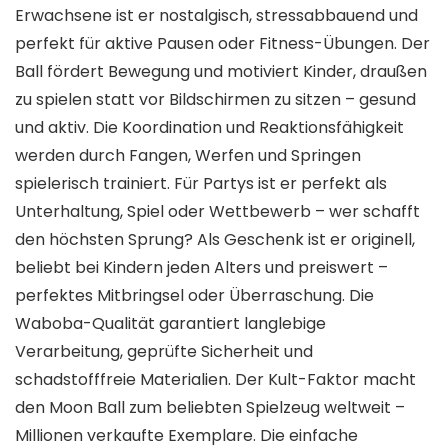
Erwachsene ist er nostalgisch, stressabbauend und
perfekt für aktive Pausen oder Fitness-Übungen. Der
Ball fördert Bewegung und motiviert Kinder, draußen
zu spielen statt vor Bildschirmen zu sitzen – gesund
und aktiv. Die Koordination und Reaktionsfähigkeit
werden durch Fangen, Werfen und Springen
spielerisch trainiert. Für Partys ist er perfekt als
Unterhaltung, Spiel oder Wettbewerb – wer schafft
den höchsten Sprung? Als Geschenk ist er originell,
beliebt bei Kindern jeden Alters und preiswert –
perfektes Mitbringsel oder Überraschung. Die
Waboba-Qualität garantiert langlebige
Verarbeitung, geprüfte Sicherheit und
schadstofffreie Materialien. Der Kult-Faktor macht
den Moon Ball zum beliebten Spielzeug weltweit –
Millionen verkaufte Exemplare. Die einfache