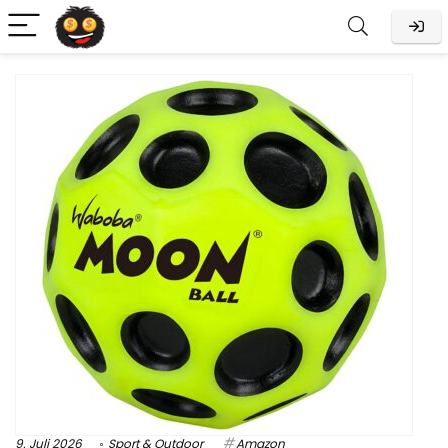
9. Juli 2026
Sport & Outdoor
Amazon