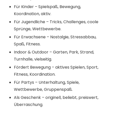
Für Kinder – Spielspaß, Bewegung,
Koordination, aktiv.
Für Jugendliche – Tricks, Challenges, coole
Sprünge, Wettbewerbe.
Für Erwachsene – Nostalgie, Stressabbau,
Spaß, Fitness.
Indoor & Outdoor – Garten, Park, Strand,
Turnhalle, vielseitig.
Fördert Bewegung – aktives Spielen, Sport,
Fitness, Koordination.
Für Partys – Unterhaltung, Spiele,
Wettbewerbe, Gruppenspaß.
Als Geschenk – originell, beliebt, preiswert,
Überraschung.