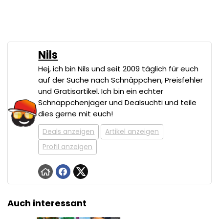
Nils
Hej, ich bin Nils und seit 2009 täglich für euch
auf der Suche nach Schnäppchen, Preisfehler
und Gratisartikel. Ich bin ein echter
Schnäppchenjäger und Dealsuchti und teile
dies gerne mit euch!
Deals anzeigen
Artikel anzeigen
Profil anzeigen
Auch interessant