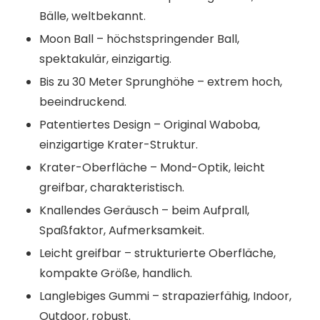
Bälle, weltbekannt.
Moon Ball – höchstspringender Ball,
spektakulär, einzigartig.
Bis zu 30 Meter Sprunghöhe – extrem hoch,
beeindruckend.
Patentiertes Design – Original Waboba,
einzigartige Krater-Struktur.
Krater-Oberfläche – Mond-Optik, leicht
greifbar, charakteristisch.
Knallendes Geräusch – beim Aufprall,
Spaßfaktor, Aufmerksamkeit.
Leicht greifbar – strukturierte Oberfläche,
kompakte Größe, handlich.
Langlebiges Gummi – strapazierfähig, Indoor,
Outdoor, robust.