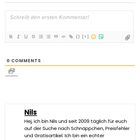
{}
[+]
0
COMMENTS
Nils
Hej, ich bin Nils und seit 2009 täglich für euch
auf der Suche nach Schnäppchen, Preisfehler
und Gratisartikel. Ich bin ein echter