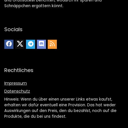
und Gratisatikel berichten, wodurch Ihr sparen und
Schnäppchen ergattern könnt.
Socials
Rechtliches
Impressum
Datenschutz
Hinweis: Wenn du über einen unserer Links etwas kaufst,
erhalten wir dafür eventuell eine Provision. Das hat weder
Auswirkungen auf den Preis, den du bezahlst, noch auf die
Produkte, die du bei uns findest.