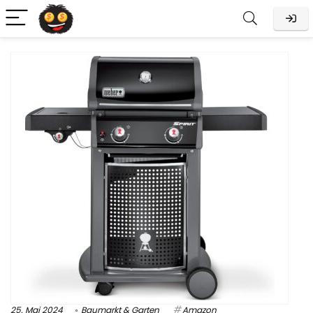
25. Mai 2024
Baumarkt & Garten
Amazon