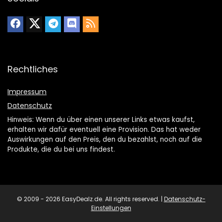
Rechtliches
Impressum
Datenschutz
Hinweis: Wenn du über einen unserer Links etwas kaufst,
erhalten wir dafür eventuell eine Provision. Das hat weder
Auswirkungen auf den Preis, den du bezahlst, noch auf die
Produkte, die du bei uns findest.
© 2009 - 2026 EasyDealz.de. All rights reserved. |
Datenschutz-
Einstellungen