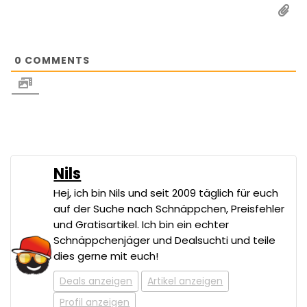
0
COMMENTS
Nils
Hej, ich bin Nils und seit 2009 täglich für euch
auf der Suche nach Schnäppchen, Preisfehler
und Gratisartikel. Ich bin ein echter
Schnäppchenjäger und Dealsuchti und teile
dies gerne mit euch!
Deals anzeigen
Artikel anzeigen
Profil anzeigen