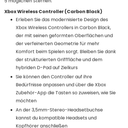
5 möglichen Sternen.
Xbox Wireless Controller (Carbon Black)
Erleben Sie das modernisierte Design des
Xbox Wireless Controllers in Carbon Black,
der mit seinen geformten Oberflächen und
der verfeinerten Geometrie für mehr
Komfort beim Spielen sorgt. Bleiben Sie dank
der strukturierten Grifffläche und dem
hybriden D-Pad auf Zielkurs
Sie können den Controller auf ihre
Bedürfnisse anpassen und über die Xbox
Zubehör-App die Tasten so zuweisen, wie Sie
möchten
An der 3,5mm-Stereo-Headsetbuchse
kannst du kompatible Headsets und
Kopfhörer anschließen