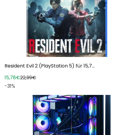
Resident Evil 2 (PlayStation 5) für 15,7...
15,78€
22,99€
-31%