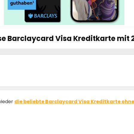
e Barclaycard Visa Kreditkarte mit
 wieder
die beliebte Barclaycard Visa Kreditkarte ohn