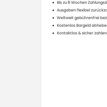
Bis zu 8 Wochen Zahlungszi
Ausgaben flexibel zurückz
Weltweit gebührenfrei be
Kostenlos Bargeld abhebe
Kontaktlos & sicher zahlen