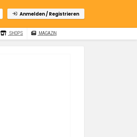
Anmelden / Registrieren
SHOPS
MAGAZIN