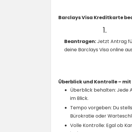
Barclays Visa Kreditkarte b
1.
Beantragen:
Jetzt Antrag fü
deine Barclays Visa online aus
Überblick und Kontrolle – mit
Überblick behalten: Jede A
im Blick.
Tempo vorgeben: Du stells
Bürokratie oder Warteschle
Volle Kontrolle: Egal ob 