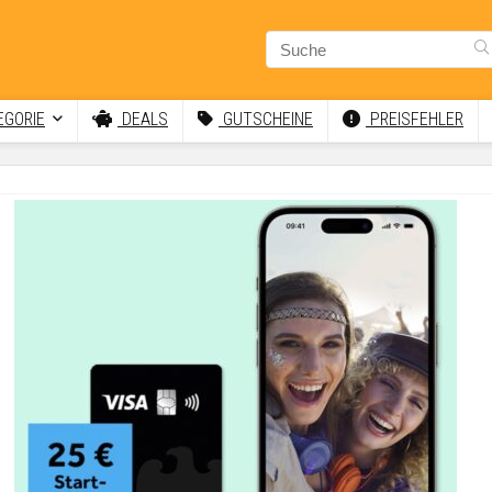
GORIE
DEALS
GUTSCHEINE
PREISFEHLER