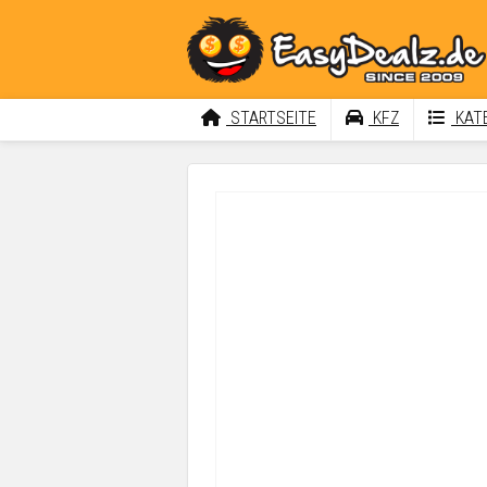
STARTSEITE
KFZ
KATE