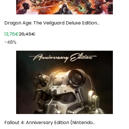
Dragon Age: The Veilguard Deluxe Edition...
13,76€
26,45€
-48%
Fallout 4: Anniversary Edition (Nintendo...