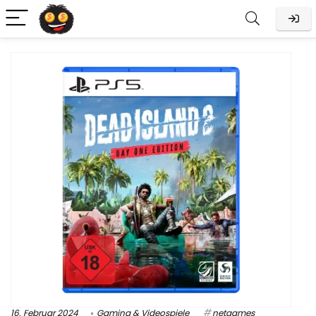
16. Februar 2024
Gaming & Videospiele
netgames