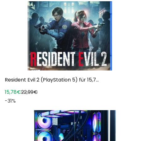
Resident Evil 2 (PlayStation 5) für 15,7...
15,78€
22,99€
-31%